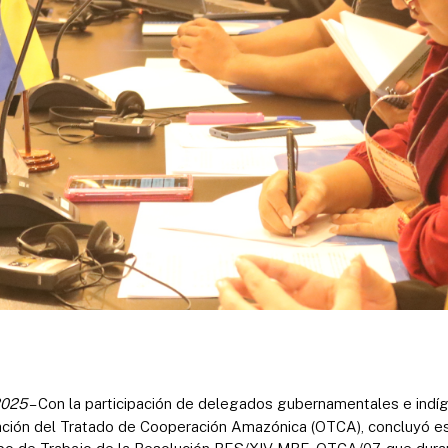
2025
– Con la participación de delegados gubernamentales e indí
ción del Tratado de Cooperación Amazónica (OTCA), concluyó es