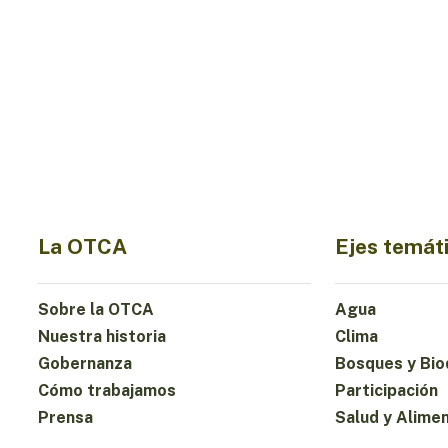
La OTCA
Ejes temát
Sobre la OTCA
Agua
Nuestra historia
Clima
Gobernanza
Bosques y Bio
Cómo trabajamos
Participación
Prensa
Salud y Alime