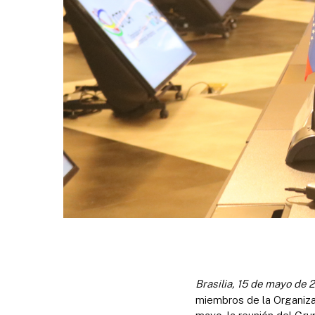
Brasilia, 15 de mayo de 
miembros de la Organiza