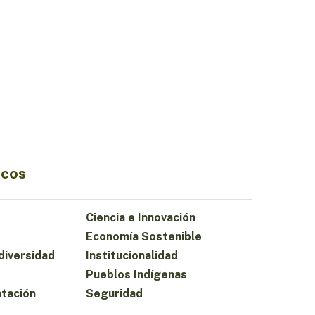
icos
Ciencia e Innovación
Economía Sostenible
diversidad
Institucionalidad
Pueblos Indígenas
ntación
Seguridad