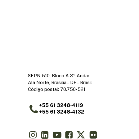
SEPN 510, Bloco A 3º Andar
Ala Norte, Brasília – DF – Brasil
Código postal: 70.750-521
+55 61 3248-4119
+55 61 3248-4132