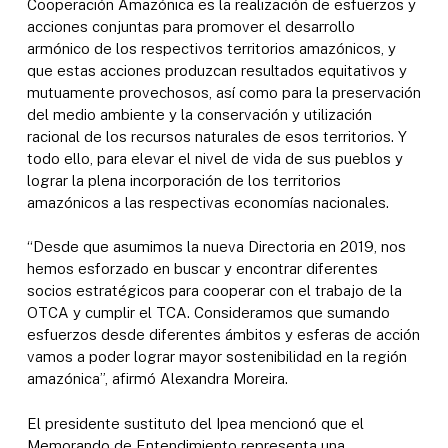
Cooperación Amazónica es la realización de esfuerzos y
acciones conjuntas para promover el desarrollo
armónico de los respectivos territorios amazónicos, y
que estas acciones produzcan resultados equitativos y
mutuamente provechosos, así como para la preservación
del medio ambiente y la conservación y utilización
racional de los recursos naturales de esos territorios. Y
todo ello, para elevar el nivel de vida de sus pueblos y
lograr la plena incorporación de los territorios
amazónicos a las respectivas economías nacionales.
“Desde que asumimos la nueva Directoria en 2019, nos
hemos esforzado en buscar y encontrar diferentes
socios estratégicos para cooperar con el trabajo de la
OTCA y cumplir el TCA. Consideramos que sumando
esfuerzos desde diferentes ámbitos y esferas de acción
vamos a poder lograr mayor sostenibilidad en la región
amazónica”, afirmó Alexandra Moreira.
El presidente sustituto del Ipea mencionó que el
Memorando de Entendimiento representa una