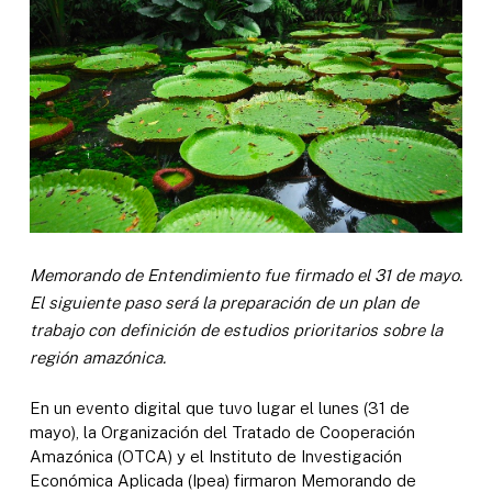
Memorando de Entendimiento fue firmado el 31 de mayo.
El siguiente paso será la preparación de un plan de
trabajo con definición de estudios prioritarios sobre la
región amazónica.
En un evento digital que tuvo lugar el lunes (31 de
mayo), la Organización del Tratado de Cooperación
Amazónica (OTCA) y el Instituto de Investigación
Económica Aplicada (Ipea) firmaron Memorando de