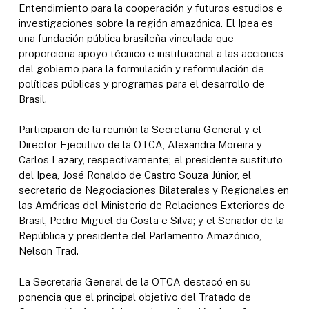
Entendimiento para la cooperación y futuros estudios e
investigaciones sobre la región amazónica. El Ipea es
una fundación pública brasileña vinculada que
proporciona apoyo técnico e institucional a las acciones
del gobierno para la formulación y reformulación de
políticas públicas y programas para el desarrollo de
Brasil.
Participaron de la reunión la Secretaria General y el
Director Ejecutivo de la OTCA, Alexandra Moreira y
Carlos Lazary, respectivamente; el presidente sustituto
del Ipea, José Ronaldo de Castro Souza Júnior, el
secretario de Negociaciones Bilaterales y Regionales en
las Américas del Ministerio de Relaciones Exteriores de
Brasil, Pedro Miguel da Costa e Silva; y el Senador de la
República y presidente del Parlamento Amazónico,
Nelson Trad.
La Secretaria General de la OTCA destacó en su
ponencia que el principal objetivo del Tratado de