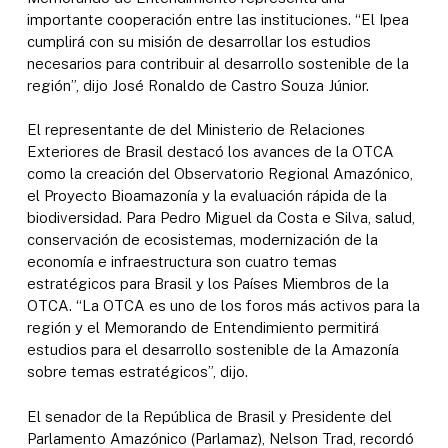
importante cooperación entre las instituciones. “El Ipea
cumplirá con su misión de desarrollar los estudios
necesarios para contribuir al desarrollo sostenible de la
región”, dijo José Ronaldo de Castro Souza Júnior.
El representante de del Ministerio de Relaciones
Exteriores de Brasil destacó los avances de la OTCA
como la creación del Observatorio Regional Amazónico,
el Proyecto Bioamazonía y la evaluación rápida de la
biodiversidad. Para Pedro Miguel da Costa e Silva, salud,
conservación de ecosistemas, modernización de la
economía e infraestructura son cuatro temas
estratégicos para Brasil y los Países Miembros de la
OTCA. “La OTCA es uno de los foros más activos para la
región y el Memorando de Entendimiento permitirá
estudios para el desarrollo sostenible de la Amazonía
sobre temas estratégicos”, dijo.
El senador de la República de Brasil y Presidente del
Parlamento Amazónico (Parlamaz), Nelson Trad, recordó