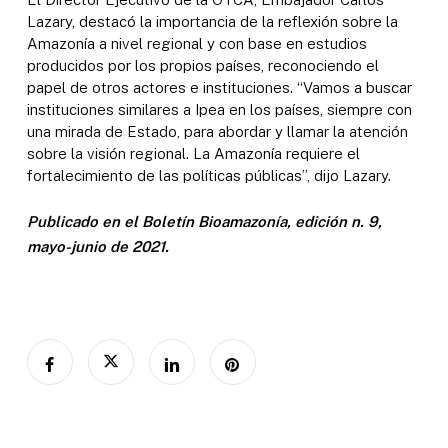
Lazary, destacó la importancia de la reflexión sobre la
Amazonía a nivel regional y con base en estudios
producidos por los propios países, reconociendo el
papel de otros actores e instituciones. “Vamos a buscar
instituciones similares a Ipea en los países, siempre con
una mirada de Estado, para abordar y llamar la atención
sobre la visión regional. La Amazonía requiere el
fortalecimiento de las políticas públicas”, dijo Lazary.
Publicado en el Boletín Bioamazonía, edición n. 9,
mayo-junio de 2021.