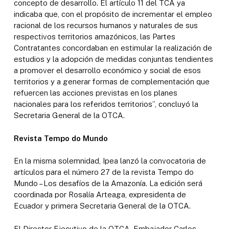
concepto de desarrollo. El artículo 11 del TCA ya
indicaba que, con el propósito de incrementar el empleo
racional de los recursos humanos y naturales de sus
respectivos territorios amazónicos, las Partes
Contratantes concordaban en estimular la realización de
estudios y la adopción de medidas conjuntas tendientes
a promover el desarrollo económico y social de esos
territorios y a generar formas de complementación que
refuercen las acciones previstas en los planes
nacionales para los referidos territorios”, concluyó la
Secretaria General de la OTCA.
Revista Tempo do Mundo
En la misma solemnidad, Ipea lanzó la convocatoria de
artículos para el número 27 de la revista Tempo do
Mundo – Los desafíos de la Amazonía. La edición será
coordinada por Rosalía Arteaga, expresidenta de
Ecuador y primera Secretaria General de la OTCA.
El Director Ejecutivo de la OTCA, Embajador Carlos