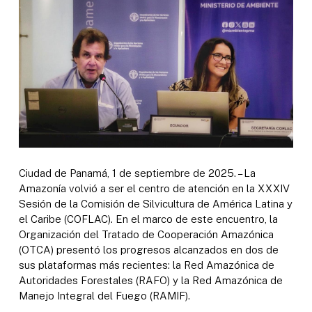
Ciudad de Panamá, 1 de septiembre de 2025. – La
Amazonía volvió a ser el centro de atención en la XXXIV
Sesión de la Comisión de Silvicultura de América Latina y
el Caribe (COFLAC). En el marco de este encuentro, la
Organización del Tratado de Cooperación Amazónica
(OTCA) presentó los progresos alcanzados en dos de
sus plataformas más recientes: la Red Amazónica de
Autoridades Forestales (RAFO) y la Red Amazónica de
Manejo Integral del Fuego (RAMIF).