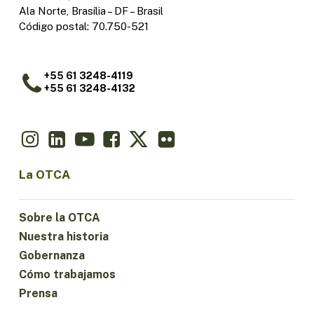
Ala Norte, Brasília – DF – Brasil
Código postal: 70.750-521
+55 61 3248-4119
+55 61 3248-4132
La OTCA
Sobre la OTCA
Nuestra historia
Gobernanza
Cómo trabajamos
Prensa