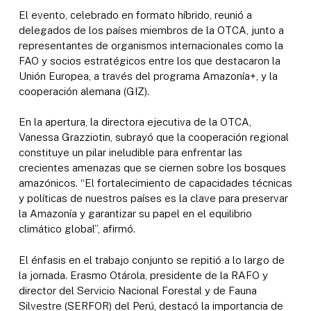
El evento, celebrado en formato híbrido, reunió a
delegados de los países miembros de la OTCA, junto a
representantes de organismos internacionales como la
FAO y socios estratégicos entre los que destacaron la
Unión Europea, a través del programa Amazonía+, y la
cooperación alemana (GIZ).
En la apertura, la directora ejecutiva de la OTCA,
Vanessa Grazziotin, subrayó que la cooperación regional
constituye un pilar ineludible para enfrentar las
crecientes amenazas que se ciernen sobre los bosques
amazónicos. “El fortalecimiento de capacidades técnicas
y políticas de nuestros países es la clave para preservar
la Amazonía y garantizar su papel en el equilibrio
climático global”, afirmó.
El énfasis en el trabajo conjunto se repitió a lo largo de
la jornada. Erasmo Otárola, presidente de la RAFO y
director del Servicio Nacional Forestal y de Fauna
Silvestre (SERFOR) del Perú, destacó la importancia de