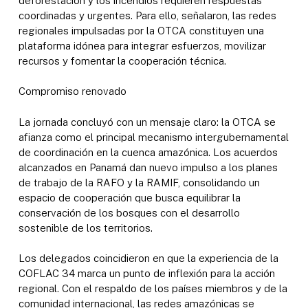
deforestación y los incendios requieren respuestas
coordinadas y urgentes. Para ello, señalaron, las redes
regionales impulsadas por la OTCA constituyen una
plataforma idónea para integrar esfuerzos, movilizar
recursos y fomentar la cooperación técnica.
Compromiso renovado
La jornada concluyó con un mensaje claro: la OTCA se
afianza como el principal mecanismo intergubernamental
de coordinación en la cuenca amazónica. Los acuerdos
alcanzados en Panamá dan nuevo impulso a los planes
de trabajo de la RAFO y la RAMIF, consolidando un
espacio de cooperación que busca equilibrar la
conservación de los bosques con el desarrollo
sostenible de los territorios.
Los delegados coincidieron en que la experiencia de la
COFLAC 34 marca un punto de inflexión para la acción
regional. Con el respaldo de los países miembros y de la
comunidad internacional, las redes amazónicas se