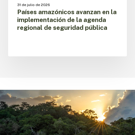
31 de julio de 2026
Países amazónicos avanzan en la
implementación de la agenda
regional de seguridad pública