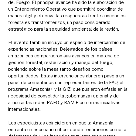
del Fuego. El principal avance ha sido la elaboración de
un Entendimiento Operativo que permitirá coordinar de
manera ágil y efectiva las respuestas frente a incendios
forestales transfronterizos, un paso considerado
estratégico para la seguridad ambiental de la región.
El evento también incluyó un espacio de intercambio de
experiencias nacionales. Delegados de los países
amazónicos compartieron sus avances en materia de
gestión forestal, restauración y manejo del fuego,
poniendo sobre la mesa tanto desafíos como
oportunidades. Estas intervenciones abrieron paso a un
panel de comentarios con representantes de la FAO, el
programa Amazonía+ y la GIZ, que pusieron énfasis en la
necesidad de consolidar la gobernanza regional y de
articular las redes RAFO y RAMIF con otras iniciativas
internacionales.
Los especialistas coincidieron en que la Amazonía
enfrenta un escenario crítico, donde fenómenos como la