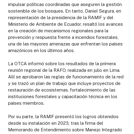
impulsar políticas coordinadas que aseguren la gestión
sostenible de los bosques. En tanto, Daniel Segura, en
representación de la presidencia de la RAMIF y del
Ministerio de Ambiente de Ecuador, resaltó los avances
en la creación de mecanismos regionales para la
prevención y respuesta frente a incendios forestales,
una de las mayores amenazas que enfrentan los países
amazónicos en los últimos años.
La OTCA informó sobre los resultados de la primera
reunión regional de la RAFO, realizada en julio en Lima.
Allí se aprobaron las reglas de funcionamiento de la red
y se trazó un plan de trabajo que incluye proyectos de
restauración de ecosistemas, fortalecimiento de las
instituciones forestales y capacitación técnica en los
países miembros.
Por su parte, la RAMIF presentó los logros obtenidos
desde su instalación en 2023, tras la firma del
Memorando de Entendimiento sobre Manejo Integrado