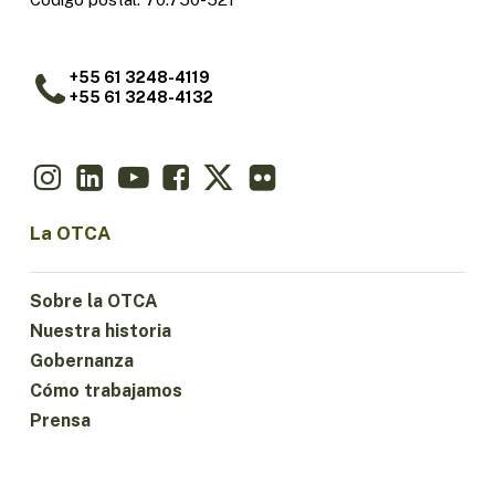
+55 61 3248-4119
+55 61 3248-4132
La OTCA
Sobre la OTCA
Nuestra historia
Gobernanza
Cómo trabajamos
Prensa