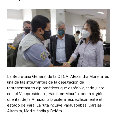
La Secretaria General de la OTCA, Alexandra Moreira, es
una de las integrantes de la delegación de
representantes diplomáticos que están viajando junto
con el Vicepresidente, Hamilton Mourão, por la región
oriental de la Amazonía brasilera, específicamente el
estado de Pará. La ruta incluye Parauapebas, Carajás,
Altamira, Medicilândia y Belém.