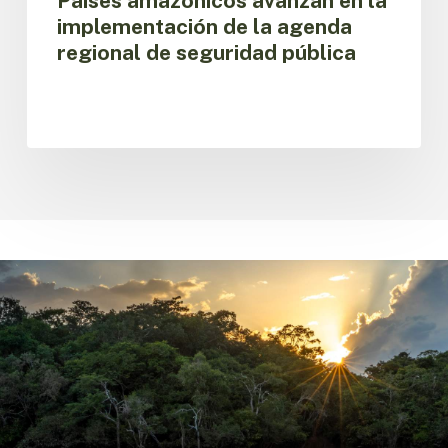
Países amazónicos avanzan en la
implementación de la agenda
regional de seguridad pública