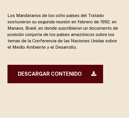
Los Mandatarios de los ocho países del Tratado
sostuvieron su segunda reunión en febrero de 1992, en
Manaos, Brasil, en donde suscribieron un documento de
posición conjunta de los países amazónicos sobre los
temas de la Conferencia de las Naciones Unidas sobre
el Medio Ambiente y el Desarrollo.
DESCARGAR CONTENIDO