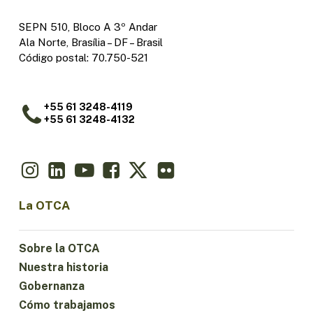
SEPN 510, Bloco A 3º Andar
Ala Norte, Brasília – DF – Brasil
Código postal: 70.750-521
+55 61 3248-4119
+55 61 3248-4132
La OTCA
Sobre la OTCA
Nuestra historia
Gobernanza
Cómo trabajamos