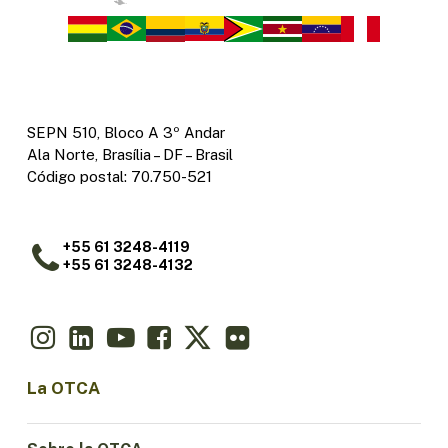
SEPN 510, Bloco A 3º Andar
Ala Norte, Brasília – DF – Brasil
Código postal: 70.750-521
+55 61 3248-4119
+55 61 3248-4132
La OTCA