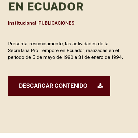
EN ECUADOR
Institucional
,
PUBLICACIONES
Presenta, resumidamente, las actividades de la
Secretaría Pro Tempore en Ecuador, realizadas en el
período de 5 de mayo de 1990 a 31 de enero de 1994.
DESCARGAR CONTENIDO