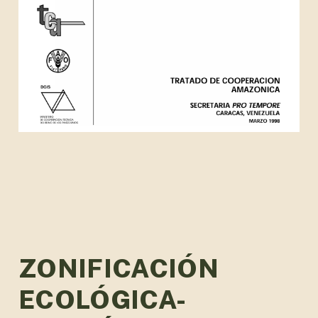
ZONIFICACIÓN
ECOLÓGICA-