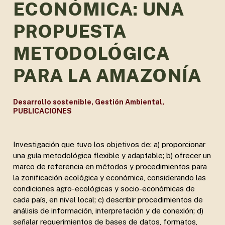
ECONÓMICA: UNA
PROPUESTA
METODOLÓGICA
PARA LA AMAZONÍA
Desarrollo sostenible
,
Gestión Ambiental
,
PUBLICACIONES
Investigación que tuvo los objetivos de: a) proporcionar
una guía metodológica flexible y adaptable; b) ofrecer un
marco de referencia en métodos y procedimientos para
la zonificación ecológica y económica, considerando las
condiciones agro-ecológicas y socio-económicas de
cada país, en nivel local; c) describir procedimientos de
análisis de información, interpretación y de conexión; d)
señalar requerimientos de bases de datos, formatos,