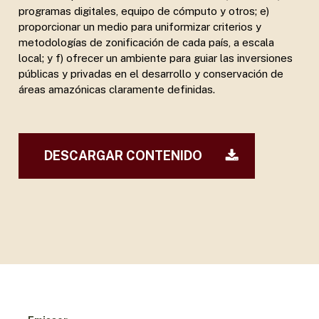
programas digitales, equipo de cómputo y otros; e)
proporcionar un medio para uniformizar criterios y
metodologías de zonificación de cada país, a escala
local; y f) ofrecer un ambiente para guiar las inversiones
públicas y privadas en el desarrollo y conservación de
áreas amazónicas claramente definidas.
DESCARGAR CONTENIDO