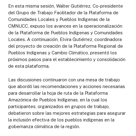
En esta misma sesión, Walter Gutiérrez, Co-presidente
del Grupo de Trabajo Facilitador de la Plataforma de
Comunidades Locales y Pueblos Indígenas de la
CMNUCC, expuso los avances en la operacionalización
de la Plataforma de Pueblos Indígenas y Comunidades
Locales. A continuación, Elvira Gutiérrez, coordinadora
del proyecto de creación de la Plataforma Regional de
Pueblos Indígenas y Cambio Climático, presentó los
próximos pasos para el establecimiento y consolidación
de esta plataforma.
Las discusiones continuaron con una mesa de trabajo
que abordó las recomendaciones y acciones necesarias
para desarrollar la hoja de ruta de la Plataforma
Amazónica de Pueblos Indígenas, en la cual los
participantes, organizados en grupos de trabajo,
debatieron sobre las mejores estrategias para asegurar
la inclusión efectiva de los pueblos indígenas en la
gobernanza climática de la región.