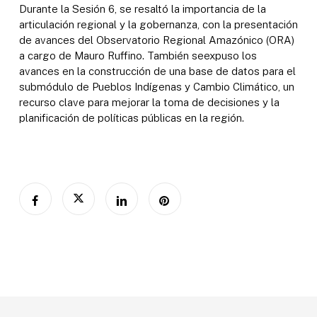
Durante la Sesión 6, se resaltó la importancia de la
articulación regional y la gobernanza, con la presentación
de avances del Observatorio Regional Amazónico (ORA)
a cargo de Mauro Ruffino. También seexpuso los
avances en la construcción de una base de datos para el
submódulo de Pueblos Indígenas y Cambio Climático, un
recurso clave para mejorar la toma de decisiones y la
planificación de políticas públicas en la región.