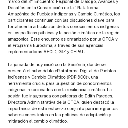
marco del 2º Encuentro Regional de Diálogo, Avances y
Desafíos en la Construcción de la “Plataforma
Amazónica de Pueblos Indígenas y Cambio Climático, los
participantes continúan con las discusiones clave para
fortalecer la articulación de los conocimientos indígenas
en las políticas públicas y la acción climática de la región
amazónica. Este encuento es organizado por la OTCA y
el Programa Euroclima, a través de sus agencias
implementadoras AECID, GIZ y CEPAL.
La jornada de hoy inició con la Sesión 5, donde se
presentó el submódulo «Plataforma Digital de Pueblos
Indígenas y Cambio Climático (PDPI&CC)», una
herramienta crucial para la gestión de conocimientos
indígenas relacionados con la resiliencia climática. La
sesión fue inaugurada con palabras de Edith Paredes,
Directora Administrativa de la OTCA, quien destacó la
importancia de este esfuerzo conjunto para integrar los
saberes ancestrales en las políticas de adaptación y
mitigación al cambio climático.