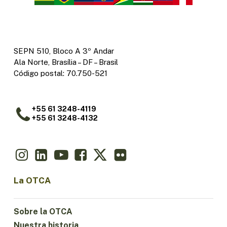
SEPN 510, Bloco A 3º Andar
Ala Norte, Brasília – DF – Brasil
Código postal: 70.750-521
+55 61 3248-4119
+55 61 3248-4132
La OTCA
Sobre la OTCA
Nuestra historia