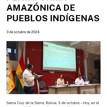
AMAZÓNICA DE
PUEBLOS INDÍGENAS
3 de octubre de 2024
Santa Cruz de la Sierra, Bolivia, 3 de octubre. – Hoy, en el