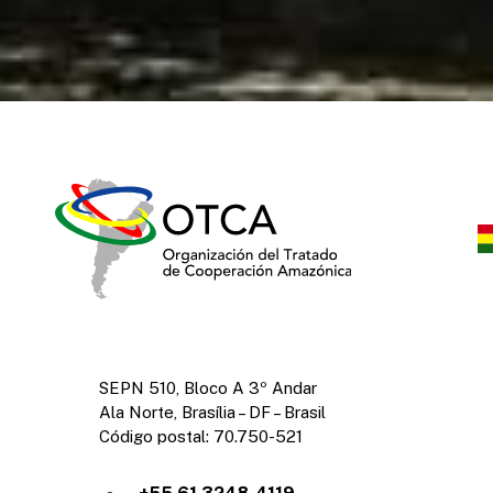
SEPN 510, Bloco A 3º Andar
Ala Norte, Brasília – DF – Brasil
Código postal: 70.750-521