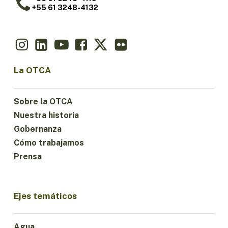
+55 61 3248-4132
La OTCA
Sobre la OTCA
Nuestra historia
Gobernanza
Cómo trabajamos
Prensa
Ejes temáticos
Agua