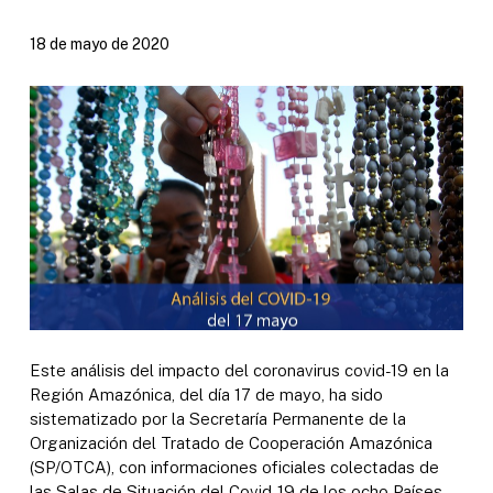
18 de mayo de 2020
Este análisis del impacto del coronavirus covid-19 en la
Región Amazónica, del día 17 de mayo, ha sido
sistematizado por la Secretaría Permanente de la
Organización del Tratado de Cooperación Amazónica
(SP/OTCA), con informaciones oficiales colectadas de
las Salas de Situación del Covid-19 de los ocho Países