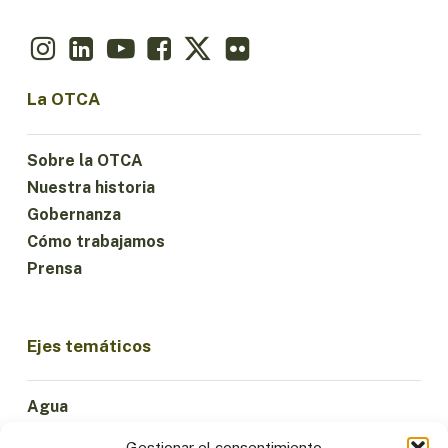
La OTCA
Sobre la OTCA
Nuestra historia
Gobernanza
Cómo trabajamos
Prensa
Ejes temáticos
Agua
Ciencia e Innovación
Gestionar el consentimiento