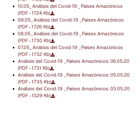
10.05_Análisis del Covid-19 _Países Amazónicos
(PDF – 1724 Kb)
09.05_Análisis del Covid-19 _Países Amazónicos
(PDF – 1726 Kb)
08.05_Análisis del Covid-19 _Países Amazónicos
(PDF – 1730 Kb)
07.05_Análisis del Covid-19 _Países Amazónicos
(PDF – 1732 Kb)
Análisis del Covid-19 _Países Amazónicos: 06.05.20
(PDF – 1731 Kb)
Análisis del Covid-19 _Países Amazónicos: 05.05.20
(PDF – 1735 Kb)
Análisis del Covid-19 _Países Amazónicos: 03.05.20
(PDF – 1329 Kb)