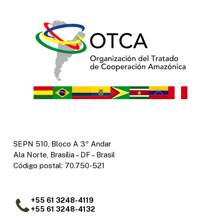
SEPN 510, Bloco A 3º Andar
Ala Norte, Brasília – DF – Brasil
Código postal: 70.750-521
+55 61 3248-4119
+55 61 3248-4132