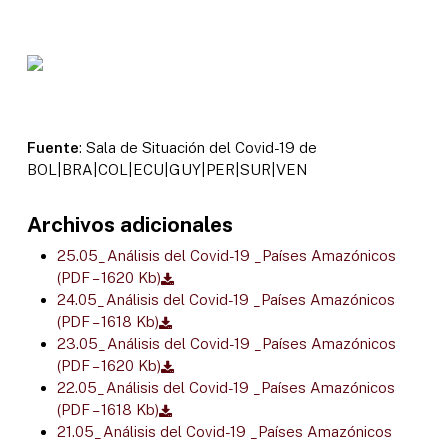
Fuente
: Sala de Situación del Covid-19 de
BOL|BRA|COL|ECU|GUY|PER|SUR|VEN
Archivos adicionales
25.05_Análisis del Covid-19 _Países Amazónicos
(PDF – 1620 Kb)
24.05_Análisis del Covid-19 _Países Amazónicos
(PDF – 1618 Kb)
23.05_Análisis del Covid-19 _Países Amazónicos
(PDF – 1620 Kb)
22.05_Análisis del Covid-19 _Países Amazónicos
(PDF – 1618 Kb)
21.05_Análisis del Covid-19 _Países Amazónicos