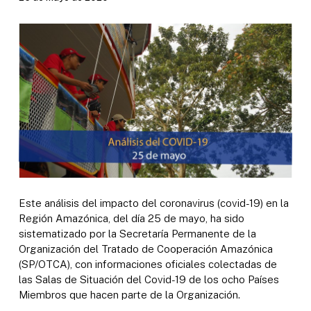
Este análisis del impacto del coronavirus (covid-19) en la
Región Amazónica, del día 25 de mayo, ha sido
sistematizado por la Secretaría Permanente de la
Organización del Tratado de Cooperación Amazónica
(SP/OTCA), con informaciones oficiales colectadas de
las Salas de Situación del Covid-19 de los ocho Países
Miembros que hacen parte de la Organización.