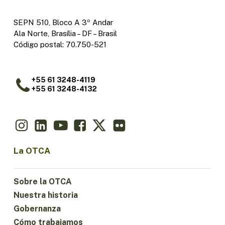
SEPN 510, Bloco A 3º Andar
Ala Norte, Brasília – DF – Brasil
Código postal: 70.750-521
+55 61 3248-4119
+55 61 3248-4132
La OTCA
Sobre la OTCA
Nuestra historia
Gobernanza
Cómo trabajamos