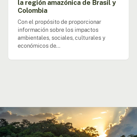
la región amazónica de Brasil y
Colombia
Con el propósito de proporcionar
información sobre los impactos
ambientales, sociales, culturales y
económicos de…