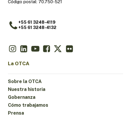
Código postal: 70.750-521
+55 61 3248-4119
+55 61 3248-4132
La OTCA
Sobre la OTCA
Nuestra historia
Gobernanza
Cómo trabajamos
Prensa