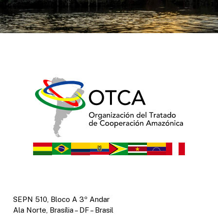
SEPN 510, Bloco A 3º Andar
Ala Norte, Brasília – DF – Brasil