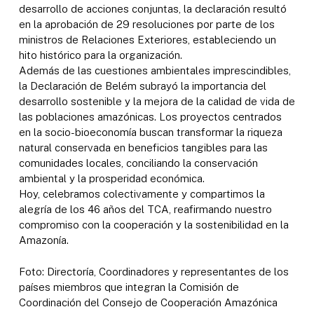
desarrollo de acciones conjuntas, la declaración resultó
en la aprobación de 29 resoluciones por parte de los
ministros de Relaciones Exteriores, estableciendo un
hito histórico para la organización.
Además de las cuestiones ambientales imprescindibles,
la Declaración de Belém subrayó la importancia del
desarrollo sostenible y la mejora de la calidad de vida de
las poblaciones amazónicas. Los proyectos centrados
en la socio-bioeconomía buscan transformar la riqueza
natural conservada en beneficios tangibles para las
comunidades locales, conciliando la conservación
ambiental y la prosperidad económica.
Hoy, celebramos colectivamente y compartimos la
alegría de los 46 años del TCA, reafirmando nuestro
compromiso con la cooperación y la sostenibilidad en la
Amazonía.
Foto: Directoría, Coordinadores y representantes de los
países miembros que integran la Comisión de
Coordinación del Consejo de Cooperación Amazónica