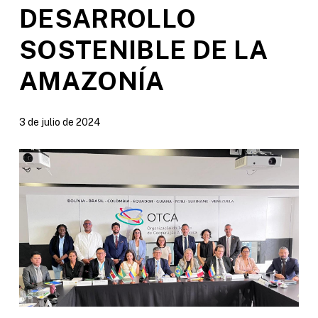
DESARROLLO
SOSTENIBLE DE LA
AMAZONÍA
3 de julio de 2024