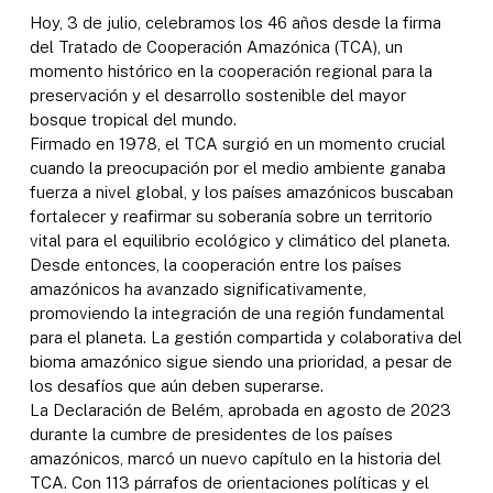
Hoy, 3 de julio, celebramos los 46 años desde la firma
del Tratado de Cooperación Amazónica (TCA), un
momento histórico en la cooperación regional para la
preservación y el desarrollo sostenible del mayor
bosque tropical del mundo.
Firmado en 1978, el TCA surgió en un momento crucial
cuando la preocupación por el medio ambiente ganaba
fuerza a nivel global, y los países amazónicos buscaban
fortalecer y reafirmar su soberanía sobre un territorio
vital para el equilibrio ecológico y climático del planeta.
Desde entonces, la cooperación entre los países
amazónicos ha avanzado significativamente,
promoviendo la integración de una región fundamental
para el planeta. La gestión compartida y colaborativa del
bioma amazónico sigue siendo una prioridad, a pesar de
los desafíos que aún deben superarse.
La Declaración de Belém, aprobada en agosto de 2023
durante la cumbre de presidentes de los países
amazónicos, marcó un nuevo capítulo en la historia del
TCA. Con 113 párrafos de orientaciones políticas y el