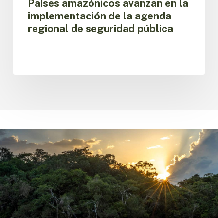
Países amazónicos avanzan en la
implementación de la agenda
regional de seguridad pública