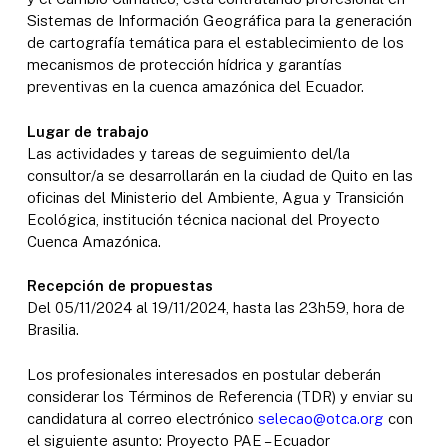
Sistemas de Información Geográfica para la generación
de cartografía temática para el establecimiento de los
mecanismos de protección hídrica y garantías
preventivas en la cuenca amazónica del Ecuador.
Lugar de trabajo
Las actividades y tareas de seguimiento del/la
consultor/a se desarrollarán en la ciudad de Quito en las
oficinas del Ministerio del Ambiente, Agua y Transición
Ecológica, institución técnica nacional del Proyecto
Cuenca Amazónica.
Recepción de propuestas
Del 05/11/2024 al 19/11/2024, hasta las 23h59, hora de
Brasilia.
Los profesionales interesados en postular deberán
considerar los Términos de Referencia (TDR) y enviar su
candidatura al correo electrónico
selecao@otca.org
con
el siguiente asunto: Proyecto PAE – Ecuador