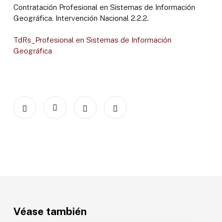
Contratación Profesional en Sistemas de Información
Geográfica. Intervención Nacional 2.2.2.
TdRs_Profesional en Sistemas de Información
Geográfica
Véase también