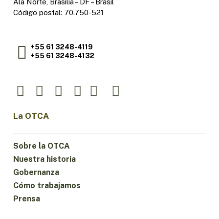
Ala Norte, Brasília – DF – Brasil
Código postal: 70.750-521
+55 61 3248-4119
+55 61 3248-4132
La OTCA
Sobre la OTCA
Nuestra historia
Gobernanza
Cómo trabajamos
Prensa