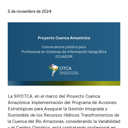
5 de noviembre de 2024
La SP/OTCA, en el marco del Proyecto Cuenca
Amazónica: Implementación del Programa de Acciones
Estratégicas para Asegurar la Gestión Integrada y
Sostenible de los Recursos Hídricos Transfronterizos de
la Cuenca del Río Amazonas, considerando la Variabilidad
y el Cambio Climático, está contratando profesional en