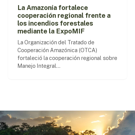
La Amazonía fortalece
cooperación regional frente a
los incendios forestales
mediante la ExpoMIF
La Organización del Tratado de
Cooperación Amazónica (OTCA)
fortaleció la cooperación regional sobre
Manejo Integral…