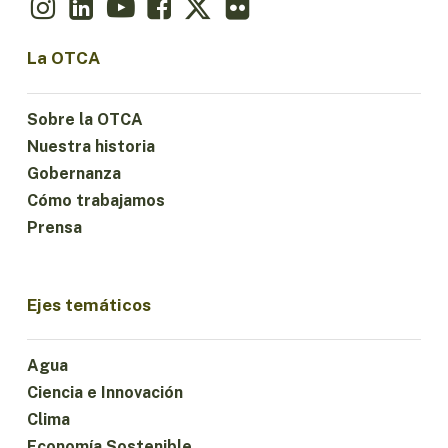
La OTCA
Sobre la OTCA
Nuestra historia
Gobernanza
Cómo trabajamos
Prensa
Ejes temáticos
Agua
Ciencia e Innovación
Clima
Economía Sostenible