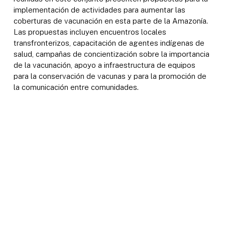
implementación de actividades para aumentar las
coberturas de vacunación en esta parte de la Amazonía.
Las propuestas incluyen encuentros locales
transfronterizos, capacitación de agentes indígenas de
salud, campañas de concientización sobre la importancia
de la vacunación, apoyo a infraestructura de equipos
para la conservación de vacunas y para la promoción de
la comunicación entre comunidades.