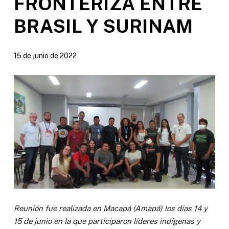
FRONTERIZA ENTRE
BRASIL Y SURINAM
15 de junio de 2022
Reunión fue realizada en Macapá (Amapá) los días 14 y
15 de junio en la que participaron líderes indígenas y