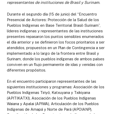
representantes de instituciones de Brasil y Surinam.
Durante el segundo día (15 de junio) del “Encuentro
Presencial de Actores: Protección de la Salud de los
Pueblos Indígenas en Base Territorial Brasil-Surinam”,
líderes indígenas y representantes de las instituciones
presentes repasaron los puntos sensibles enumerados
el día anterior y se definieron los focos prioritarios a ser
atendidos, propuestos en un Plan de Contingencia a ser
implementado a lo largo de la frontera entre Brasil y
Surinam, donde los pueblos indígenas de ambos países
conviven en un flujo permanente de idas y venidas con
diferentes propósitos.
En el encuentro participaron representantes de las
siguientes instituciones y programas: Asociación de los
Pueblos Indígenas Tiriyó, Katxuyana y Txikiyana
(APITIKATXI), Asociación de los Pueblos Indígenas
Waiana y Apalai (APIWA), Articulación de los Pueblos
Indígenas de Amapá y Norte de Pará (APOIANP),