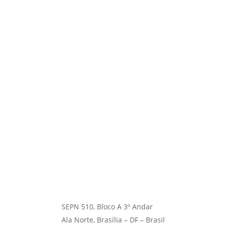
SEPN 510, Bloco A 3º Andar
Ala Norte, Brasília – DF – Brasil