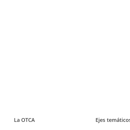
La OTCA
Ejes temático