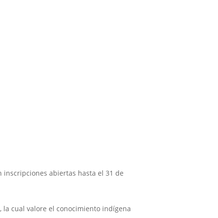
 inscripciones abiertas hasta el 31 de
a, la cual valore el conocimiento indígena