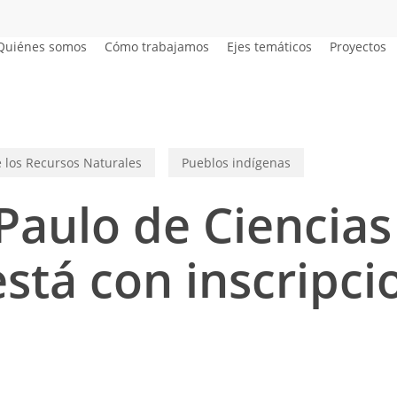
Quiénes somos
Cómo trabajamos
Ejes temáticos
Proyectos
 los Recursos Naturales
Pueblos indígenas
 Paulo de Ciencia
tá con inscripci