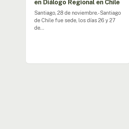
en Diálogo Regional en Chile
Santiago, 28 de noviembre.- Santiago
de Chile fue sede, los días 26 y 27
de…