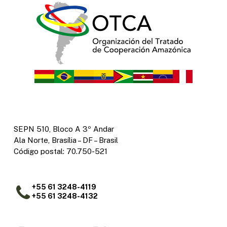
SEPN 510, Bloco A 3º Andar
Ala Norte, Brasília – DF – Brasil
Código postal: 70.750-521
+55 61 3248-4119
+55 61 3248-4132