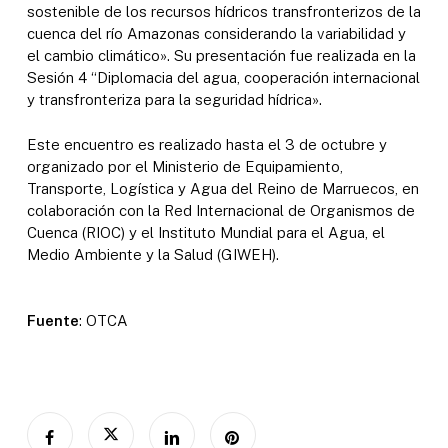
sostenible de los recursos hídricos transfronterizos de la
cuenca del río Amazonas considerando la variabilidad y
el cambio climático». Su presentación fue realizada en la
Sesión 4 “Diplomacia del agua, cooperación internacional
y transfronteriza para la seguridad hídrica».
Este encuentro es realizado hasta el 3 de octubre y
organizado por el Ministerio de Equipamiento,
Transporte, Logística y Agua del Reino de Marruecos, en
colaboración con la Red Internacional de Organismos de
Cuenca (RIOC) y el Instituto Mundial para el Agua, el
Medio Ambiente y la Salud (GIWEH).
Fuente
: OTCA