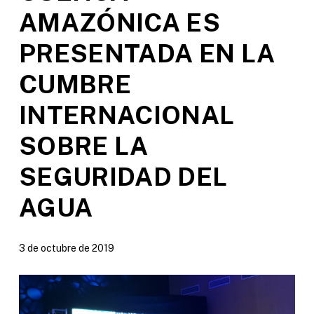
AMAZÓNICA ES
PRESENTADA EN LA
CUMBRE
INTERNACIONAL
SOBRE LA
SEGURIDAD DEL
AGUA
3 de octubre de 2019