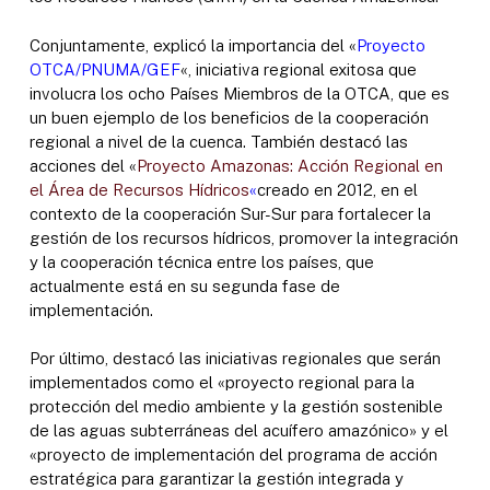
Conjuntamente, explicó la importancia del «
Proyecto
OTCA/PNUMA/GEF
«, iniciativa regional exitosa que
involucra los ocho Países Miembros de la OTCA, que es
un buen ejemplo de los beneficios de la cooperación
regional a nivel de la cuenca. También destacó las
acciones del «
Proyecto Amazonas: Acción Regional en
el Área de Recursos Hídricos
«
creado en 2012, en el
contexto de la cooperación Sur-Sur para fortalecer la
gestión de los recursos hídricos, promover la integración
y la cooperación técnica entre los países, que
actualmente está en su segunda fase de
implementación.
Por último, destacó las iniciativas regionales que serán
implementados como el «proyecto regional para la
protección del medio ambiente y la gestión sostenible
de las aguas subterráneas del acuífero amazónico» y el
«proyecto de implementación del programa de acción
estratégica para garantizar la gestión integrada y