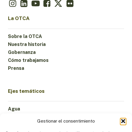
La OTCA
Sobre la OTCA
Nuestra historia
Gobernanza
Cómo trabajamos
Prensa
Ejes temáticos
Agua
Ciencia e Innovación
Gestionar el consentimiento
Clima