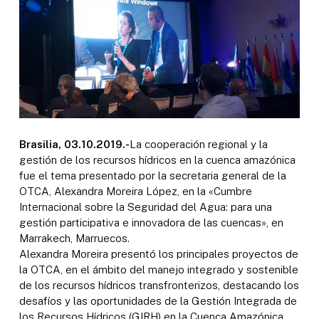
Brasilia, 03.10.2019.-
La cooperación regional y la
gestión de los recursos hídricos en la cuenca amazónica
fue el tema presentado por la secretaria general de la
OTCA, Alexandra Moreira López, en la «Cumbre
Internacional sobre la Seguridad del Agua: para una
gestión participativa e innovadora de las cuencas», en
Marrakech, Marruecos.
Alexandra Moreira presentó los principales proyectos de
la OTCA, en el ámbito del manejo integrado y sostenible
de los recursos hídricos transfronterizos, destacando los
desafíos y las oportunidades de la Gestión Integrada de
los Recursos Hídricos (GIRH) en la Cuenca Amazónica.