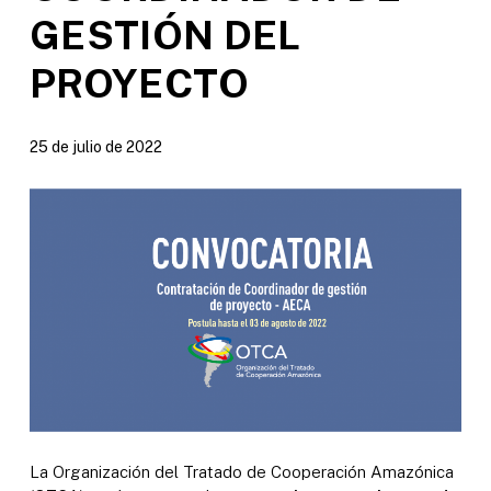
GESTIÓN DEL
PROYECTO
25 de julio de 2022
La Organización del Tratado de Cooperación Amazónica