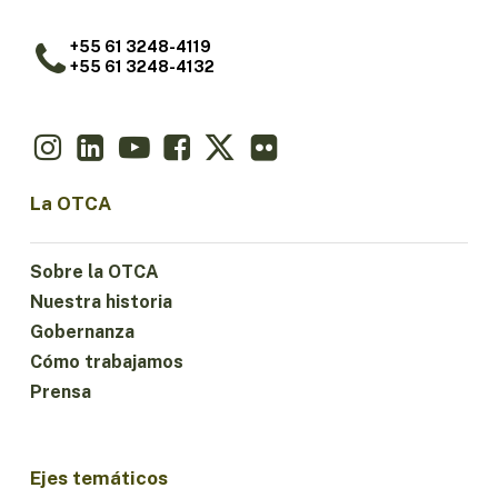
+55 61 3248-4119
+55 61 3248-4132
La OTCA
Sobre la OTCA
Nuestra historia
Gobernanza
Cómo trabajamos
Prensa
Ejes temáticos