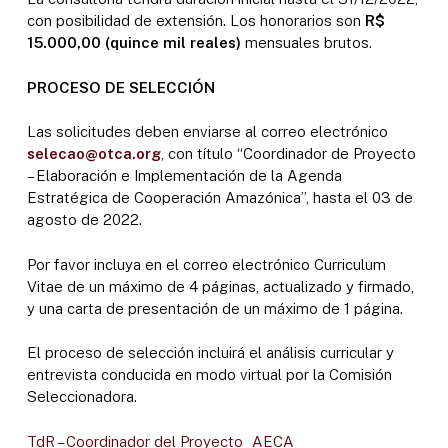
con posibilidad de extensión. Los honorarios son
R$
15.000,00 (quince mil reales)
mensuales brutos.
PROCESO DE SELECCIÓN
Las solicitudes deben enviarse al correo electrónico
selecao@otca.org
, con título “Coordinador de Proyecto
– Elaboración e Implementación de la Agenda
Estratégica de Cooperación Amazónica”, hasta el 03 de
agosto de 2022.
Por favor incluya en el correo electrónico Curriculum
Vitae de un máximo de 4 páginas, actualizado y firmado,
y una carta de presentación de un máximo de 1 página.
El proceso de selección incluirá el análisis curricular y
entrevista conducida en modo virtual por la Comisión
Seleccionadora.
TdR – Coordinador del Proyecto_AECA