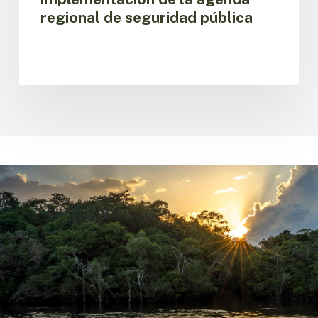
regional de seguridad pública