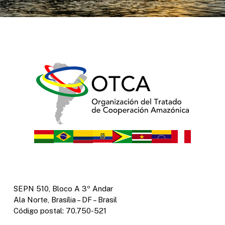
SEPN 510, Bloco A 3º Andar
Ala Norte, Brasília – DF – Brasil
Código postal: 70.750-521