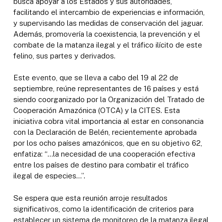
busca apoyar a los Estados y sus autoridades,
facilitando el intercambio de experiencias e información,
y supervisando las medidas de conservación del jaguar.
Además, promovería la coexistencia, la prevención y el
combate de la matanza ilegal y el tráfico ilícito de este
felino, sus partes y derivados.
Este evento, que se lleva a cabo del 19 al 22 de
septiembre, reúne representantes de 16 países y está
siendo coorganizado por la Organización del Tratado de
Cooperación Amazónica (OTCA) y la CITES. Esta
iniciativa cobra vital importancia al estar en consonancia
con la Declaración de Belén, recientemente aprobada
por los ocho países amazónicos, que en su objetivo 62,
enfatiza: “…la necesidad de una cooperación efectiva
entre los países de destino para combatir el tráfico
ilegal de especies…”.
Se espera que esta reunión arroje resultados
significativos, como la identificación de criterios para
establecer un sistema de monitoreo de la matanza ilegal