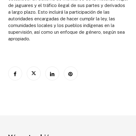
de jaguares y el tráfico ilegal de sus partes y derivados
a largo plazo. Esto incluirá la participación de las
autoridades encargadas de hacer cumplir la ley, las
comunidades locales y los pueblos indígenas en la
supervisión, así como un enfoque de género, según sea
apropiado.