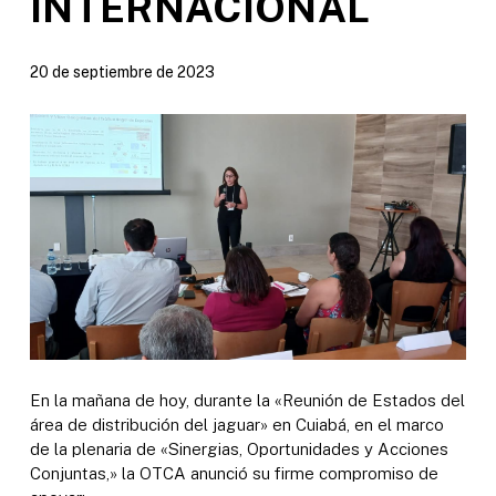
INTERNACIONAL
20 de septiembre de 2023
En la mañana de hoy, durante la «Reunión de Estados del
área de distribución del jaguar» en Cuiabá, en el marco
de la plenaria de «Sinergias, Oportunidades y Acciones
Conjuntas,» la OTCA anunció su firme compromiso de