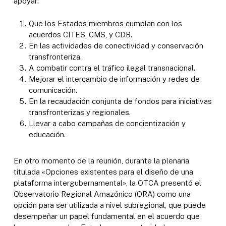
apoyar:
Que los Estados miembros cumplan con los
acuerdos CITES, CMS, y CDB.
En las actividades de conectividad y conservación
transfronteriza.
A combatir contra el tráfico ilegal transnacional.
Mejorar el intercambio de información y redes de
comunicación.
En la recaudación conjunta de fondos para iniciativas
transfronterizas y regionales.
Llevar a cabo campañas de concientización y
educación.
En otro momento de la reunión, durante la plenaria
titulada «Opciones existentes para el diseño de una
plataforma intergubernamental», la OTCA presentó el
Observatorio Regional Amazónico (ORA) como una
opción para ser utilizada a nivel subregional, que puede
desempeñar un papel fundamental en el acuerdo que