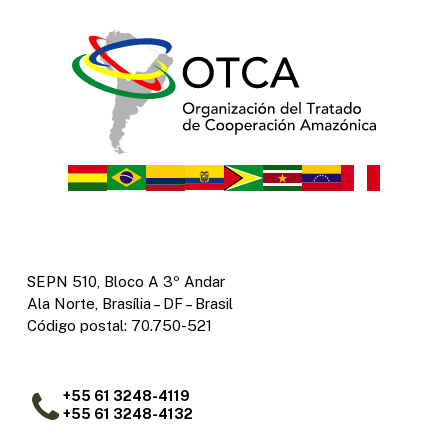
SEPN 510, Bloco A 3º Andar
Ala Norte, Brasília – DF – Brasil
Código postal: 70.750-521
+55 61 3248-4119
+55 61 3248-4132