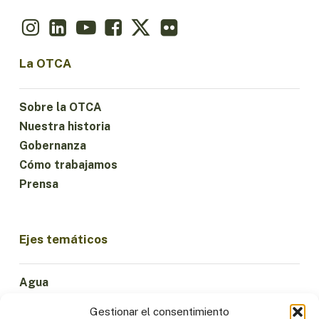
La OTCA
Sobre la OTCA
Nuestra historia
Gobernanza
Cómo trabajamos
Prensa
Ejes temáticos
Agua
Ciencia e Innovación
Gestionar el consentimiento