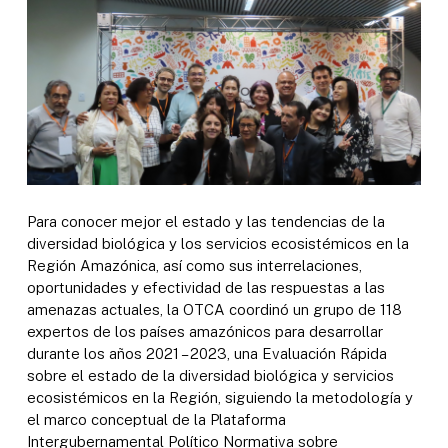
Para conocer mejor el estado y las tendencias de la
diversidad biológica y los servicios ecosistémicos en la
Región Amazónica, así como sus interrelaciones,
oportunidades y efectividad de las respuestas a las
amenazas actuales, la OTCA coordinó un grupo de 118
expertos de los países amazónicos para desarrollar
durante los años 2021 – 2023, una Evaluación Rápida
sobre el estado de la diversidad biológica y servicios
ecosistémicos en la Región, siguiendo la metodología y
el marco conceptual de la Plataforma
Intergubernamental Político Normativa sobre