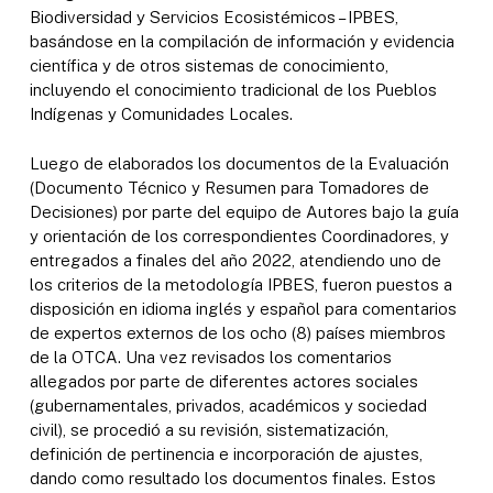
Biodiversidad y Servicios Ecosistémicos – IPBES,
basándose en la compilación de información y evidencia
científica y de otros sistemas de conocimiento,
incluyendo el conocimiento tradicional de los Pueblos
Indígenas y Comunidades Locales.
Luego de elaborados los documentos de la Evaluación
(Documento Técnico y Resumen para Tomadores de
Decisiones) por parte del equipo de Autores bajo la guía
y orientación de los correspondientes Coordinadores, y
entregados a finales del año 2022, atendiendo uno de
los criterios de la metodología IPBES, fueron puestos a
disposición en idioma inglés y español para comentarios
de expertos externos de los ocho (8) países miembros
de la OTCA. Una vez revisados los comentarios
allegados por parte de diferentes actores sociales
(gubernamentales, privados, académicos y sociedad
civil), se procedió a su revisión, sistematización,
definición de pertinencia e incorporación de ajustes,
dando como resultado los documentos finales. Estos