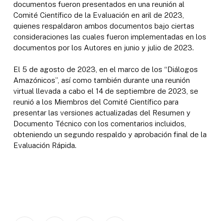
documentos fueron presentados en una reunión al
Comité Científico de la Evaluación en aril de 2023,
quienes respaldaron ambos documentos bajo ciertas
consideraciones las cuales fueron implementadas en los
documentos por los Autores en junio y julio de 2023.
El 5 de agosto de 2023, en el marco de los “Diálogos
Amazónicos”, así como también durante una reunión
virtual llevada a cabo el 14 de septiembre de 2023, se
reunió a los Miembros del Comité Científico para
presentar las versiones actualizadas del Resumen y
Documento Técnico con los comentarios incluidos,
obteniendo un segundo respaldo y aprobación final de la
Evaluación Rápida.