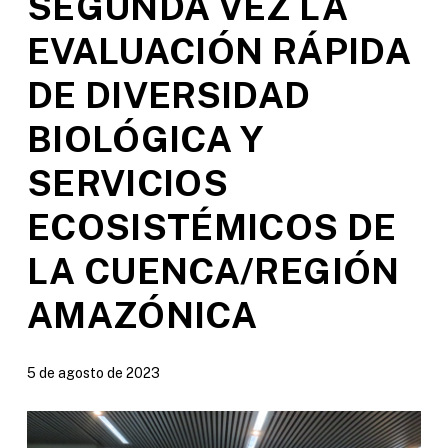
SEGUNDA VEZ LA
EVALUACIÓN RÁPIDA
DE DIVERSIDAD
BIOLÓGICA Y
SERVICIOS
ECOSISTÉMICOS DE
LA CUENCA/REGIÓN
AMAZÓNICA
5 de agosto de 2023