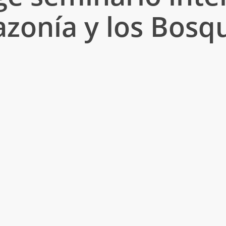
azonía y los Bosq