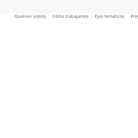
Quiénes somos
Cómo trabajamos
Ejes temáticos
Pro