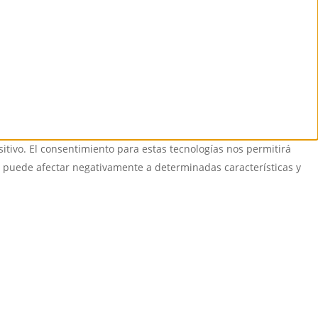
itivo. El consentimiento para estas tecnologías nos permitirá
o puede afectar negativamente a determinadas características y