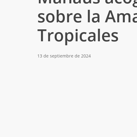
sobre la Am
Tropicales
13 de septiembre de 2024