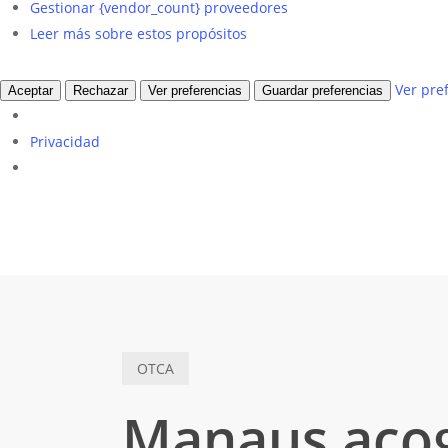
Gestionar {vendor_count} proveedores
Leer más sobre estos propósitos
Ver pre
Aceptar
Rechazar
Ver preferencias
Guardar preferencias
Privacidad
OTCA
Manaus acog