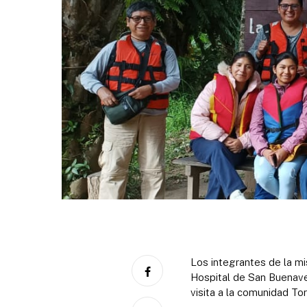
Los integrantes de la mi
Hospital de San Buenavent
visita a la comunidad To