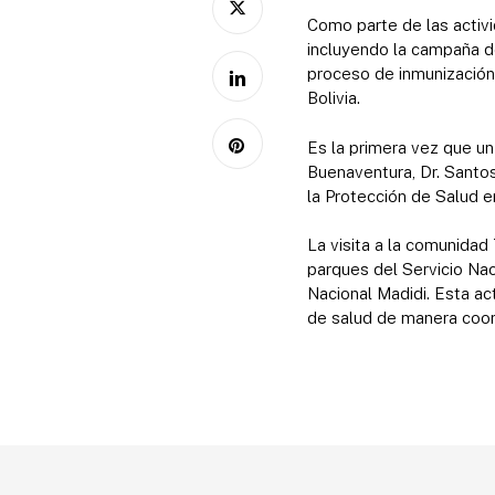
Como parte de las activid
incluyendo la campaña de
proceso de inmunización
Bolivia.
Es la primera vez que un
Buenaventura, Dr. Santos
la Protección de Salud 
La visita a la comunidad
parques del Servicio Na
Nacional Madidi. Esta ac
de salud de manera coor