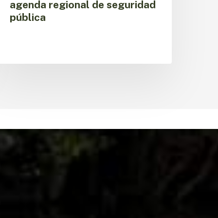
agenda regional de seguridad
pública