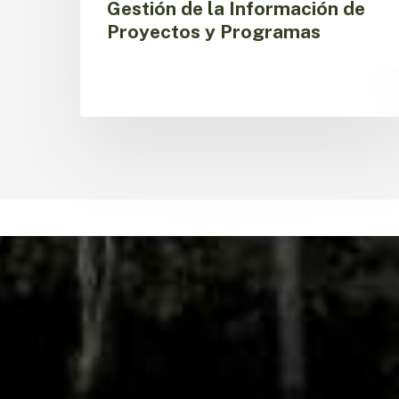
Gestión de la Información de
Proyectos y Programas