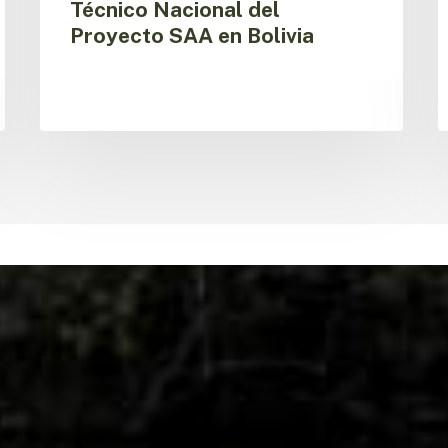
Técnico Nacional del
Proyecto SAA en Bolivia