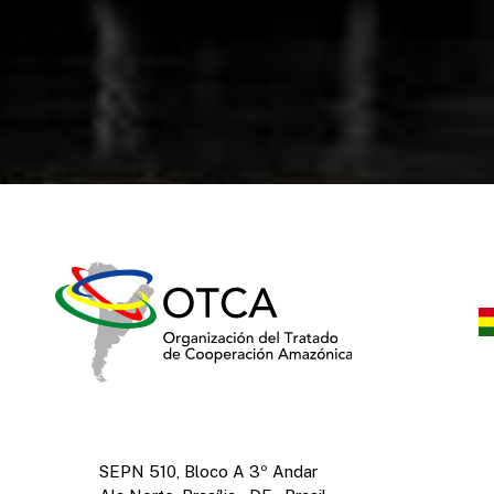
SEPN 510, Bloco A 3º Andar