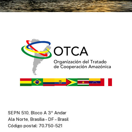
SEPN 510, Bloco A 3º Andar
Ala Norte, Brasília – DF – Brasil
Código postal: 70.750-521