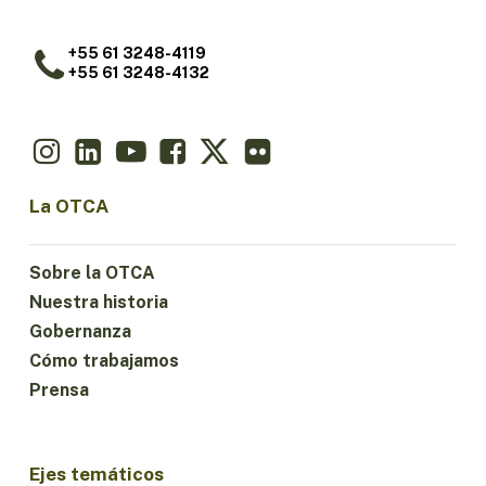
+55 61 3248-4119
+55 61 3248-4132
La OTCA
Sobre la OTCA
Nuestra historia
Gobernanza
Cómo trabajamos
Prensa
Ejes temáticos