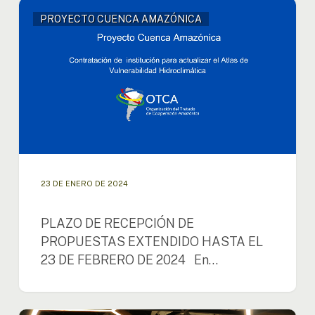
PROYECTO CUENCA AMAZÓNICA
23 DE ENERO DE 2024
PLAZO DE RECEPCIÓN DE
PROPUESTAS EXTENDIDO HASTA EL
23 DE FEBRERO DE 2024 En…