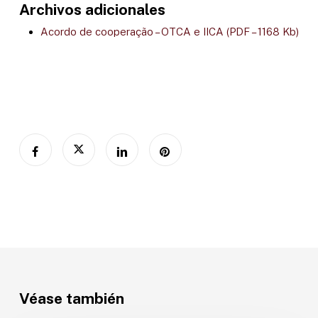
Archivos adicionales
Acordo de cooperação – OTCA e IICA (PDF – 1168 Kb)
Véase también