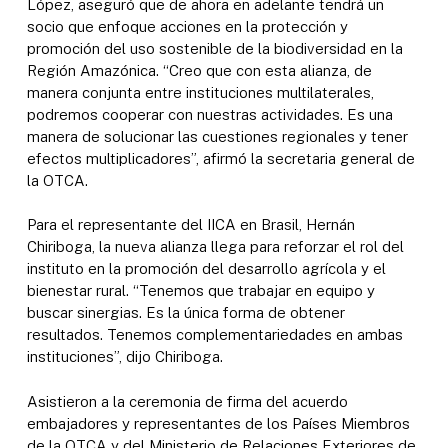
López, aseguró que de ahora en adelante tendrá un
socio que enfoque acciones en la protección y
promoción del uso sostenible de la biodiversidad en la
Región Amazónica. “Creo que con esta alianza, de
manera conjunta entre instituciones multilaterales,
podremos cooperar con nuestras actividades. Es una
manera de solucionar las cuestiones regionales y tener
efectos multiplicadores”, afirmó la secretaria general de
la OTCA.
Para el representante del IICA en Brasil, Hernán
Chiriboga, la nueva alianza llega para reforzar el rol del
instituto en la promoción del desarrollo agrícola y el
bienestar rural. “Tenemos que trabajar en equipo y
buscar sinergias. Es la única forma de obtener
resultados. Tenemos complementariedades en ambas
instituciones”, dijo Chiriboga.
Asistieron a la ceremonia de firma del acuerdo
embajadores y representantes de los Países Miembros
de la OTCA y del Ministerio de Relaciones Exteriores de