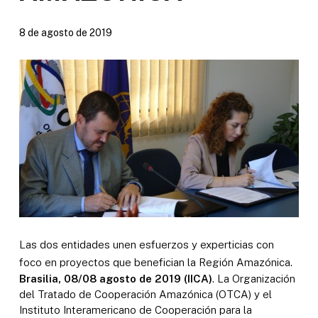
8 de agosto de 2019
Las dos entidades unen esfuerzos y experticias con
foco en proyectos que benefician la Región Amazónica.
Brasilia, 08/08 agosto de 2019 (IICA)
. La Organización
del Tratado de Cooperación Amazónica (OTCA) y el
Instituto Interamericano de Cooperación para la