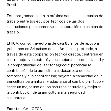
Brasil.
Está programada para la próxima semana una reunión de
trabajo entre los equipos técnicos de las dos
instituciones para comenzar la elaboración de un plan de
trabajo.
El IICA, con su trayectoria de casi 80 años de apoyo a
gobiernos en 34 países de las Américas, pretende, a
través de esta cooperación técnica directa, centrarse en
cuatro objetivos estratégicos: mejorar la productividad y
la competitividad del sector agrícola; potenciar la
contribución de la agricultura al desarrollo de los
territorios y al bienestar rural; mejorar la capacidad de la
agricultura para mitigar y adaptarse al cambio climático y
hacer un mejor uso de los recursos naturales y mejorar
la contribución de la agricultura a la seguridad
alimentaria.
Fuente
: IICA | OTCA