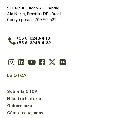
SEPN 510, Bloco A 3º Andar
Ala Norte, Brasília – DF – Brasil
Código postal: 70.750-521
+55 61 3248-4119
+55 61 3248-4132
La OTCA
Sobre la OTCA
Nuestra historia
Gobernanza
Cómo trabajamos