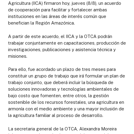
Agricultura (IICA) firmaron hoy, jueves (8/8), un acuerdo
de cooperación para facilitar y fortalecer ambas
instituciones en las áreas de interés común que
benefician la Región Amazónica.
A partir de este acuerdo, el IICA y la OTCA podrán
trabajar conjuntamente en capacitaciones, producción de
investigaciones, publicaciones y asistencia técnica y
misiones.
Para ello, fue acordado un plazo de tres meses para
constituir un grupo de trabajo que irá formular un plan de
trabajo conjunto, que deberá incluir la búsqueda de
soluciones innovadoras y tecnologías ambientales de
bajo costo que fomenten, entre otros, la gestión
sostenible de los recursos forestales, una agricultura en
armonía con el medio ambiente y una mayor inclusión de
la agricultura familiar al proceso de desarrollo.
La secretaria general de la OTCA, Alexandra Moreira