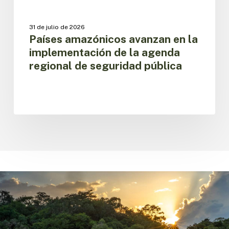
pública
31 de julio de 2026
Países amazónicos avanzan en la
implementación de la agenda
regional de seguridad pública