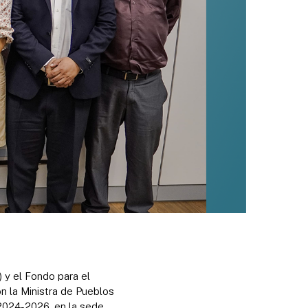
 y el Fondo para el
n la Ministra de Pueblos
 2024-2026, en la sede