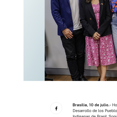
Brasilia, 10 de julio.-
Hoy
Desarrollo de los Pueblo
Indígenas de Brasil, Son