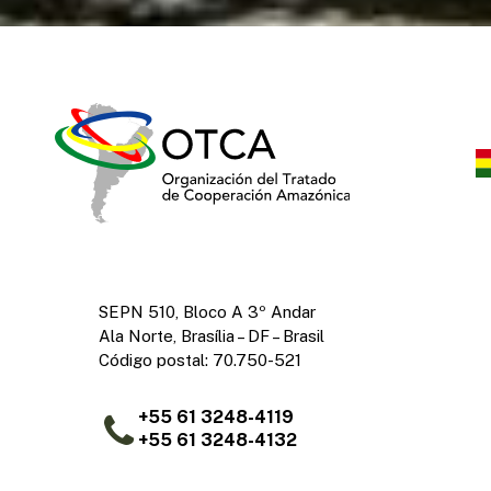
SEPN 510, Bloco A 3º Andar
Ala Norte, Brasília – DF – Brasil
Código postal: 70.750-521
+55 61 3248-4119
+55 61 3248-4132