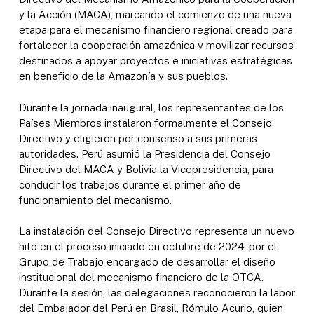
y la Acción (MACA), marcando el comienzo de una nueva
etapa para el mecanismo financiero regional creado para
fortalecer la cooperación amazónica y movilizar recursos
destinados a apoyar proyectos e iniciativas estratégicas
en beneficio de la Amazonía y sus pueblos.
Durante la jornada inaugural, los representantes de los
Países Miembros instalaron formalmente el Consejo
Directivo y eligieron por consenso a sus primeras
autoridades. Perú asumió la Presidencia del Consejo
Directivo del MACA y Bolivia la Vicepresidencia, para
conducir los trabajos durante el primer año de
funcionamiento del mecanismo.
La instalación del Consejo Directivo representa un nuevo
hito en el proceso iniciado en octubre de 2024, por el
Grupo de Trabajo encargado de desarrollar el diseño
institucional del mecanismo financiero de la OTCA.
Durante la sesión, las delegaciones reconocieron la labor
del Embajador del Perú en Brasil, Rómulo Acurio, quien