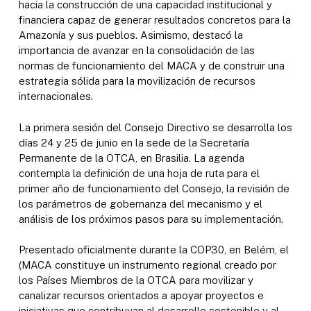
hacia la construcción de una capacidad institucional y
financiera capaz de generar resultados concretos para la
Amazonía y sus pueblos. Asimismo, destacó la
importancia de avanzar en la consolidación de las
normas de funcionamiento del MACA y de construir una
estrategia sólida para la movilización de recursos
internacionales.
La primera sesión del Consejo Directivo se desarrolla los
días 24 y 25 de junio en la sede de la Secretaría
Permanente de la OTCA, en Brasilia. La agenda
contempla la definición de una hoja de ruta para el
primer año de funcionamiento del Consejo, la revisión de
los parámetros de gobernanza del mecanismo y el
análisis de los próximos pasos para su implementación.
Presentado oficialmente durante la COP30, en Belém, el
(MACA constituye un instrumento regional creado por
los Países Miembros de la OTCA para movilizar y
canalizar recursos orientados a apoyar proyectos e
iniciativas que contribuyan al desarrollo sostenible y al