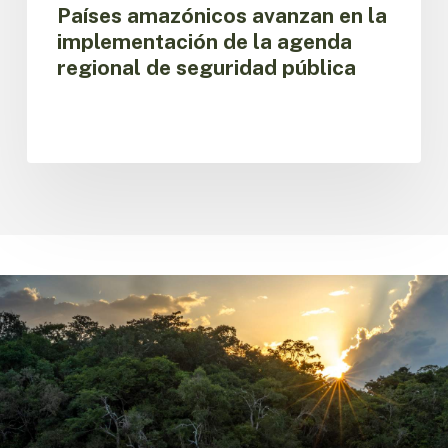
Países amazónicos avanzan en la
implementación de la agenda
regional de seguridad pública