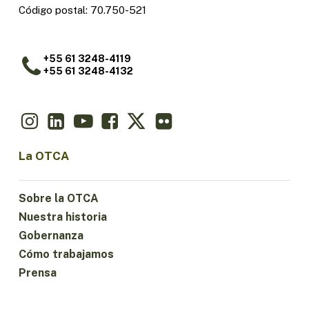
Código postal: 70.750-521
+55 61 3248-4119
+55 61 3248-4132
La OTCA
Sobre la OTCA
Nuestra historia
Gobernanza
Cómo trabajamos
Prensa