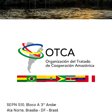
SEPN 510, Bloco A 3º Andar
Ala Norte, Brasília – DF – Brasil