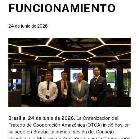
FUNCIONAMIENTO
24 de junio de 2026
Brasilia, 24 de junio de 2026.
La Organización del
Tratado de Cooperación Amazónica (OTCA) inició hoy, en
su sede en Brasilia, la primera sesión del Consejo
Directivo del Mecanismo Amazónico para la Cooperación