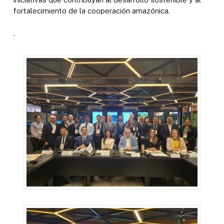
fortalecimiento de la cooperación amazónica.
.