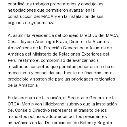
coordinó los trabajos preparatorios y condujo las
negociaciones que permitieron avanzar en la
construcción del MACA y en la instalación de sus
órganos de gobernanza.
Al asumir la Presidencia del Consejo Directivo del MACA,
César Joycep Aréstegui Bravo, Director de Asuntos
Amazónicos de la Dirección General para Asuntos de
América del Ministerio de Relaciones Exteriores del
Perú, reafirmó el compromiso de avanzar hacia
resultados concretos que permitan poner en marcha el
mecanismo y consolidar una fuente de financiamiento
predecible y sostenible para las prioridades regionales
de la Amazonía.
En la apertura de la reunión, el Secretario General de la
OTCA, Martin von Hildebrand, subrayó que la instalación
del Consejo Directivo representa el tránsito de los
mandatos políticos adoptados por los presidentes
amazónicos en las Declaraciones de Belém y Bogotá