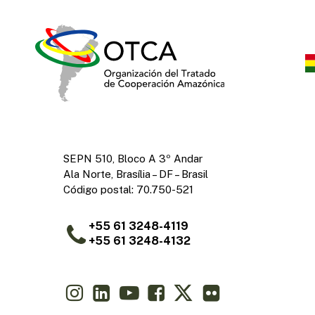
SEPN 510, Bloco A 3º Andar
Ala Norte, Brasília – DF – Brasil
Código postal: 70.750-521
+55 61 3248-4119
+55 61 3248-4132