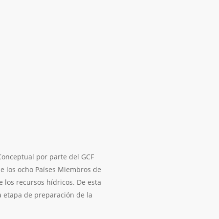
Conceptual por parte del GCF
de los ocho Países Miembros de
e los recursos hídricos. De esta
 etapa de preparación de la