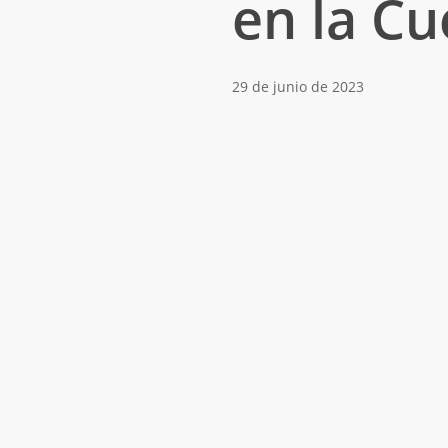
en la C
29 de junio de 2023