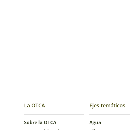
La OTCA
Ejes temáticos
Sobre la OTCA
Agua