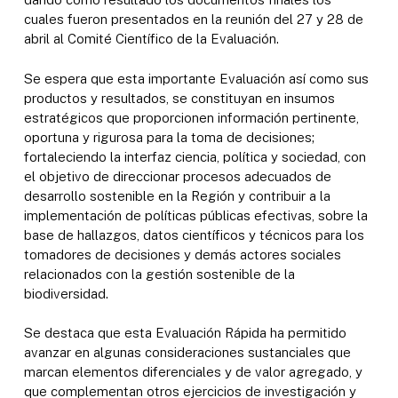
cuales fueron presentados en la reunión del 27 y 28 de
abril al Comité Científico de la Evaluación.
Se espera que esta importante Evaluación así como sus
productos y resultados, se constituyan en insumos
estratégicos que proporcionen información pertinente,
oportuna y rigurosa para la toma de decisiones;
fortaleciendo la interfaz ciencia, política y sociedad, con
el objetivo de direccionar procesos adecuados de
desarrollo sostenible en la Región y contribuir a la
implementación de políticas públicas efectivas, sobre la
base de hallazgos, datos científicos y técnicos para los
tomadores de decisiones y demás actores sociales
relacionados con la gestión sostenible de la
biodiversidad.
Se destaca que esta Evaluación Rápida ha permitido
avanzar en algunas consideraciones sustanciales que
marcan elementos diferenciales y de valor agregado, y
que complementan otros ejercicios de investigación y