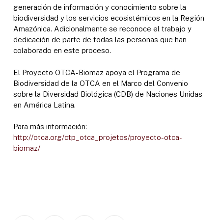
generación de información y conocimiento sobre la
biodiversidad y los servicios ecosistémicos en la Región
Amazónica. Adicionalmente se reconoce el trabajo y
dedicación de parte de todas las personas que han
colaborado en este proceso.
El Proyecto OTCA-Biomaz apoya el Programa de
Biodiversidad de la OTCA en el Marco del Convenio
sobre la Diversidad Biológica (CDB) de Naciones Unidas
en América Latina.
Para más información:
http://otca.org/ctp_otca_projetos/proyecto-otca-
biomaz/