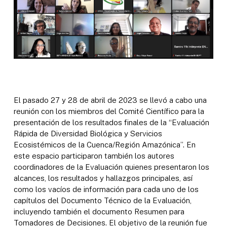
El pasado 27 y 28 de abril de 2023 se llevó a cabo una
reunión con los miembros del Comité Científico para la
presentación de los resultados finales de la “Evaluación
Rápida de Diversidad Biológica y Servicios
Ecosistémicos de la Cuenca/Región Amazónica”. En
este espacio participaron también los autores
coordinadores de la Evaluación quienes presentaron los
alcances, los resultados y hallazgos principales, así
como los vacíos de información para cada uno de los
capítulos del Documento Técnico de la Evaluación,
incluyendo también el documento Resumen para
Tomadores de Decisiones. El objetivo de la reunión fue