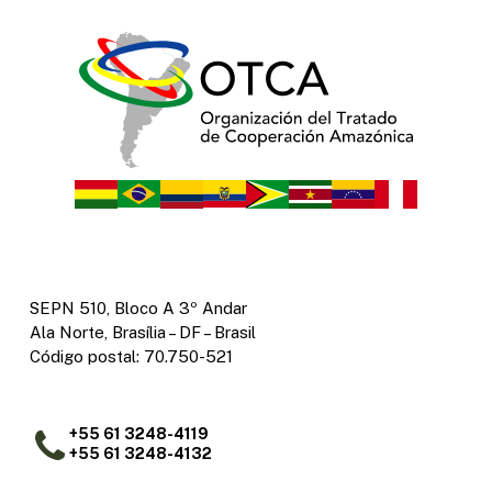
SEPN 510, Bloco A 3º Andar
Ala Norte, Brasília – DF – Brasil
Código postal: 70.750-521
+55 61 3248-4119
+55 61 3248-4132