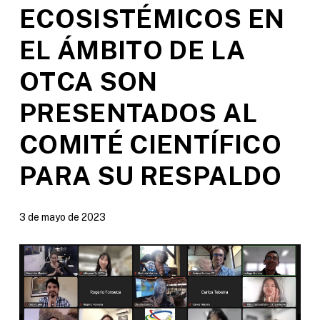
ECOSISTÉMICOS EN
EL ÁMBITO DE LA
OTCA SON
PRESENTADOS AL
COMITÉ CIENTÍFICO
PARA SU RESPALDO
3 de mayo de 2023