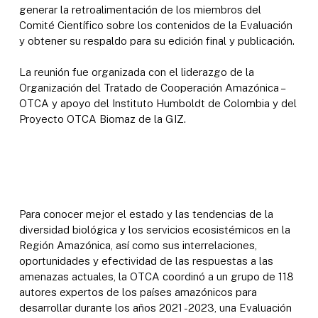
generar la retroalimentación de los miembros del
Comité Científico sobre los contenidos de la Evaluación
y obtener su respaldo para su edición final y publicación.
La reunión fue organizada con el liderazgo de la
Organización del Tratado de Cooperación Amazónica –
OTCA y apoyo del Instituto Humboldt de Colombia y del
Proyecto OTCA Biomaz de la GIZ.
Para conocer mejor el estado y las tendencias de la
diversidad biológica y los servicios ecosistémicos en la
Región Amazónica, así como sus interrelaciones,
oportunidades y efectividad de las respuestas a las
amenazas actuales, la OTCA coordinó a un grupo de 118
autores expertos de los países amazónicos para
desarrollar durante los años 2021 -2023, una Evaluación