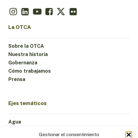
La OTCA
Sobre la OTCA
Nuestra historia
Gobernanza
Cómo trabajamos
Prensa
Ejes temáticos
Agua
Ciencia e Innovación
Gestionar el consentimiento