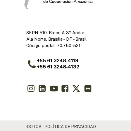
SEPN 510, Bloco A 3º Andar
Ala Norte, Brasília – DF – Brasil
Código postal: 70.750-521
+55 61 3248-4119
+55 61 3248-4132
©OTCA |
POLÍTICA DE PRIVACIDAD