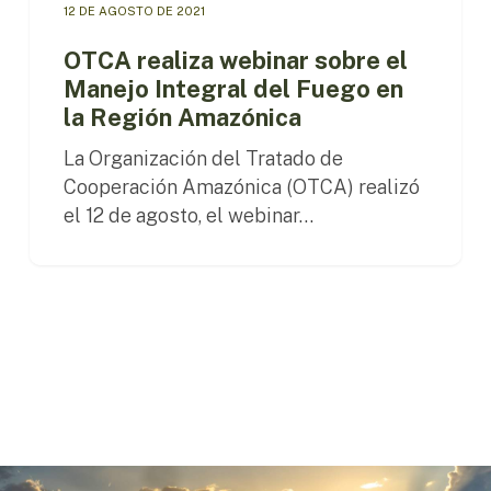
12 DE AGOSTO DE 2021
OTCA realiza webinar sobre el
Manejo Integral del Fuego en
la Región Amazónica
La Organización del Tratado de
Cooperación Amazónica (OTCA) realizó
el 12 de agosto, el webinar…