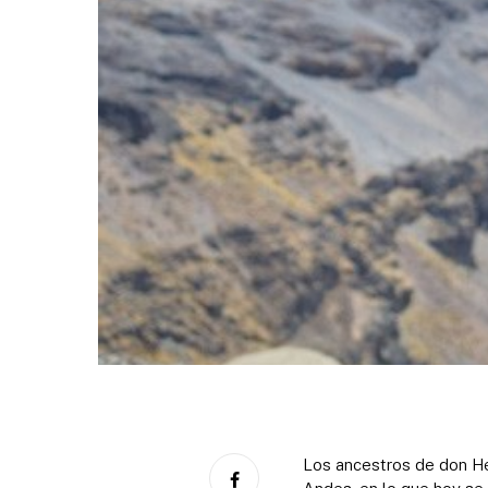
Los ancestros de don Hé