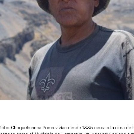
ctor Choquehuanca Poma vivían desde 1885 cerca a la cima de la