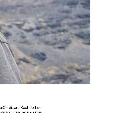
 Cordillera Real de Los