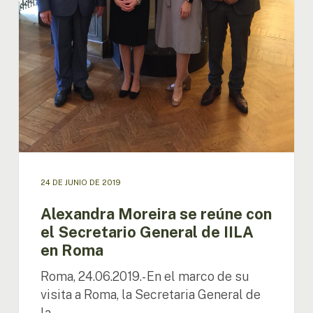
24 DE JUNIO DE 2019
Alexandra Moreira se reúne con
el Secretario General de IILA
en Roma
Roma, 24.06.2019.- En el marco de su
visita a Roma, la Secretaria General de
la…