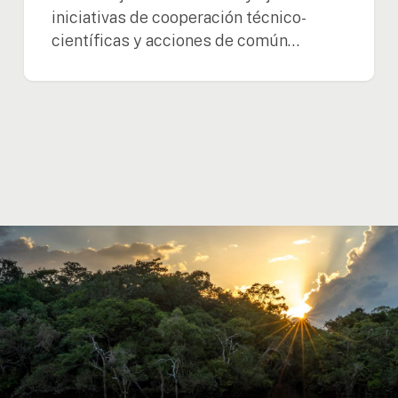
iniciativas de cooperación técnico-
científicas y acciones de común…