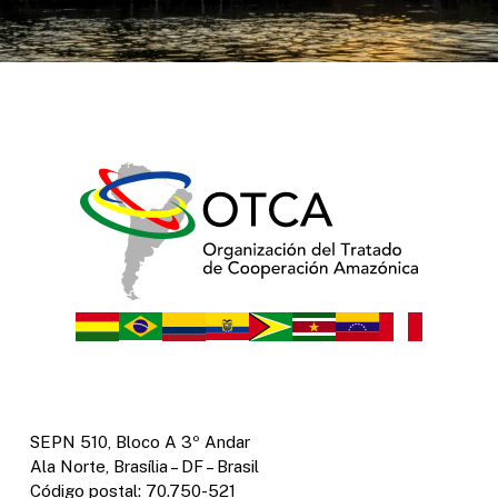
SEPN 510, Bloco A 3º Andar
Ala Norte, Brasília – DF – Brasil
Código postal: 70.750-521