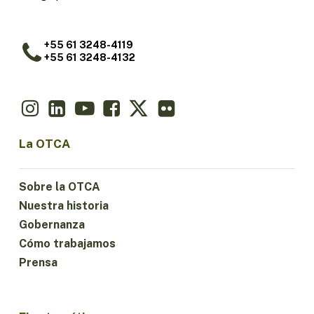
+55 61 3248-4119
+55 61 3248-4132
La OTCA
Sobre la OTCA
Nuestra historia
Gobernanza
Cómo trabajamos
Prensa