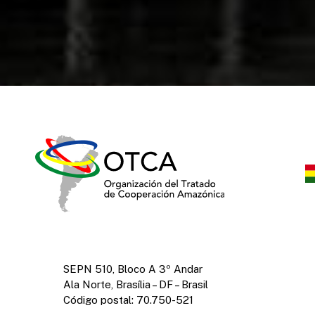
SEPN 510, Bloco A 3º Andar
Ala Norte, Brasília – DF – Brasil
Código postal: 70.750-521