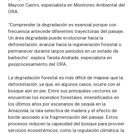
Maycon Castro, especialista en Monitoreo Ambiental del
ORA.
“Comprender la degradación es esencial porque con
frecuencia antecede diferentes trayectorias del paisaje.
Un área degradada puede evolucionar hacia la
deforestación, avanzar hacia la regeneración forestal o
permanecer durante largos períodos en un estado de
barbecho”, explica Tarsila Andrade, especialista en
geoprocesamiento del ORA.
La degradación forestal es más difícil de mapear que la
deforestación, ya que, en algunos casos, ocurre con el
bosque aún en pie. Entre sus principales vectores se
encuentran los incendios forestales, intensificados en
los últimos años por escenarios de sequía en la
Amazonía, la tala selectiva de madera y el efecto de
borde asociado a la fragmentación del paisaje. Estos
procesos reducen la capacidad del bosque para proveer
servicios ecosistémicos, como la regulación climática, la