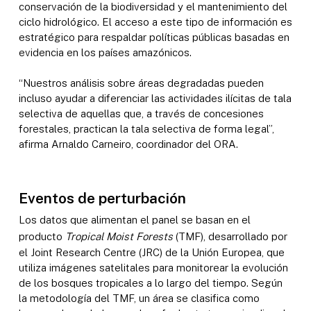
conservación de la biodiversidad y el mantenimiento del
ciclo hidrológico. El acceso a este tipo de información es
estratégico para respaldar políticas públicas basadas en
evidencia en los países amazónicos.
“Nuestros análisis sobre áreas degradadas pueden
incluso ayudar a diferenciar las actividades ilícitas de tala
selectiva de aquellas que, a través de concesiones
forestales, practican la tala selectiva de forma legal”,
afirma Arnaldo Carneiro, coordinador del ORA.
Eventos de perturbación
Los datos que alimentan el panel se basan en el
producto
Tropical Moist Forests
(TMF), desarrollado por
el Joint Research Centre (JRC) de la Unión Europea, que
utiliza imágenes satelitales para monitorear la evolución
de los bosques tropicales a lo largo del tiempo. Según
la metodología del TMF, un área se clasifica como