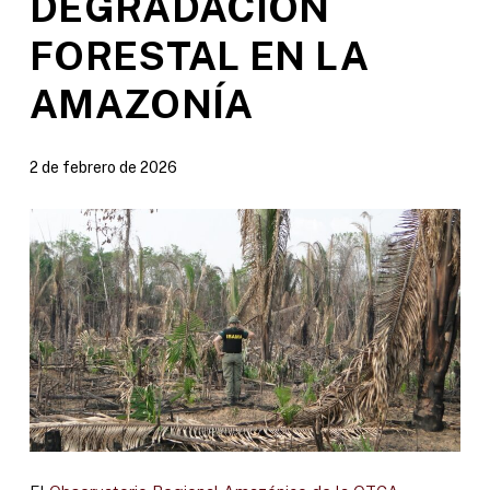
DEGRADACIÓN
FORESTAL EN LA
AMAZONÍA
2 de febrero de 2026