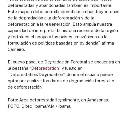
deforestadas y abandonadas también es importante.
Este mapeo debe permitir identificar ambas trayectorias:
de la degradación a la deforestación y de la
deforestación a la regeneración. Esto amplía nuestra
capacidad de interpretar la historia reciente de la región
y fortalece el apoyo a los países amazónicos en la
formulación de políticas basadas en evidencia”, afirma
Carneiro.
El nuevo panel de Degradación Forestal se encuentra en
la pestaña “
Deforestation
” y luego en
“Deforestation/Degradation”, donde el usuario puede
optar por analizar los datos de degradación forestal o
de deforestación.
Foto: Área deforestada ilegalmente, en Amazonas.
FOTO: Ditec_Ibama/AM / Ibama.