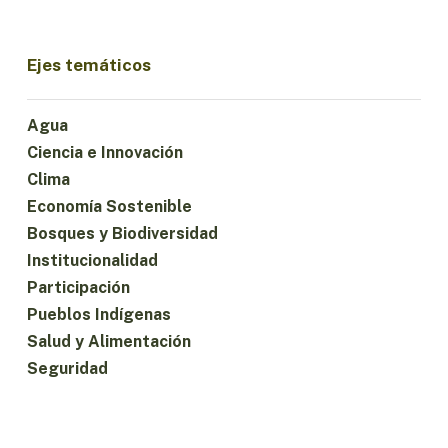
Ejes temáticos
Agua
Ciencia e Innovación
Clima
Economía Sostenible
Bosques y Biodiversidad
Institucionalidad
Participación
Pueblos Indígenas
Salud y Alimentación
Seguridad