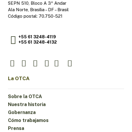
SEPN 510, Bloco A 3º Andar
Ala Norte, Brasília – DF – Brasil
Código postal: 70.750-521
+55 61 3248-4119
+55 61 3248-4132
La OTCA
Sobre la OTCA
Nuestra historia
Gobernanza
Cómo trabajamos
Prensa