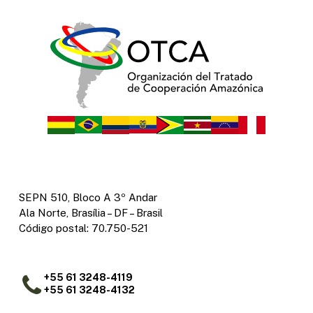
SEPN 510, Bloco A 3º Andar
Ala Norte, Brasília – DF – Brasil
Código postal: 70.750-521
+55 61 3248-4119
+55 61 3248-4132