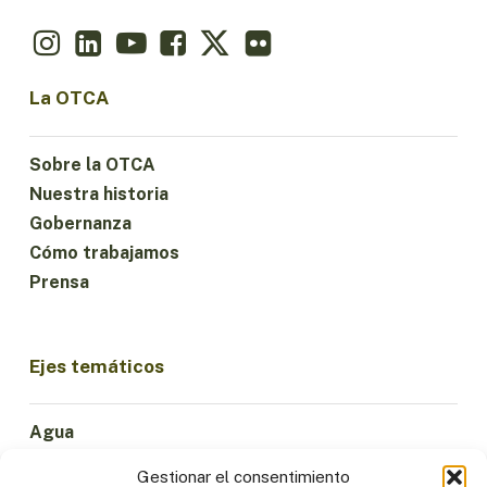
La OTCA
Sobre la OTCA
Nuestra historia
Gobernanza
Cómo trabajamos
Prensa
Ejes temáticos
Agua
Ciencia e Innovación
Gestionar el consentimiento