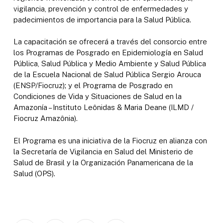
vigilancia, prevención y control de enfermedades y
padecimientos de importancia para la Salud Pública.
La capacitación se ofrecerá a través del consorcio entre
los Programas de Posgrado en Epidemiología en Salud
Pública, Salud Pública y Medio Ambiente y Salud Pública
de la Escuela Nacional de Salud Pública Sergio Arouca
(ENSP/Fiocruz); y el Programa de Posgrado en
Condiciones de Vida y Situaciones de Salud en la
Amazonía – Instituto Leônidas & Maria Deane (ILMD /
Fiocruz Amazônia).
El Programa es una iniciativa de la Fiocruz en alianza con
la Secretaría de Vigilancia en Salud del Ministerio de
Salud de Brasil y la Organización Panamericana de la
Salud (OPS).