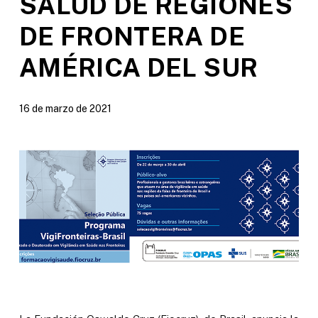
SALUD DE REGIONES
DE FRONTERA DE
AMÉRICA DEL SUR
16 de marzo de 2021