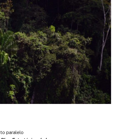
to paralelo