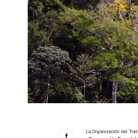
La Organización del Tra