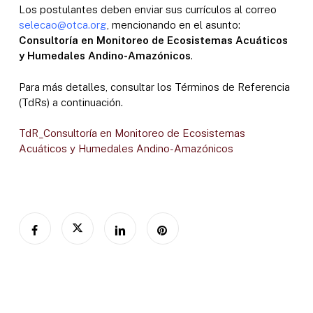
Los postulantes deben enviar sus currículos al correo
selecao@otca.org
, mencionando en el asunto:
Consultoría en Monitoreo de Ecosistemas Acuáticos
y Humedales Andino-Amazónicos
.
Para más detalles, consultar los Términos de Referencia
(TdRs) a continuación.
TdR_Consultoría en Monitoreo de Ecosistemas
Acuáticos y Humedales Andino-Amazónicos