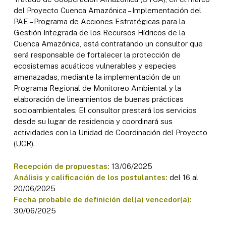
del Proyecto Cuenca Amazónica – Implementación del
PAE – Programa de Acciones Estratégicas para la
Gestión Integrada de los Recursos Hídricos de la
Cuenca Amazónica, está contratando un consultor que
será responsable de fortalecer la protección de
ecosistemas acuáticos vulnerables y especies
amenazadas, mediante la implementación de un
Programa Regional de Monitoreo Ambiental y la
elaboración de lineamientos de buenas prácticas
socioambientales. El consultor prestará los servicios
desde su lugar de residencia y coordinará sus
actividades con la Unidad de Coordinación del Proyecto
(UCR).
Recepción de propuestas:
13/06/2025
Análisis y calificación de los postulantes:
del 16 al
20/06/2025
Fecha probable de definición del(a) vencedor(a):
30/06/2025