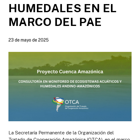
HUMEDALES EN EL
MARCO DEL PAE
23 de mayo de 2025
La Secretaría Permanente de la Organización del
Tratado de Cooperación Amazónica (OTCA), en el marco