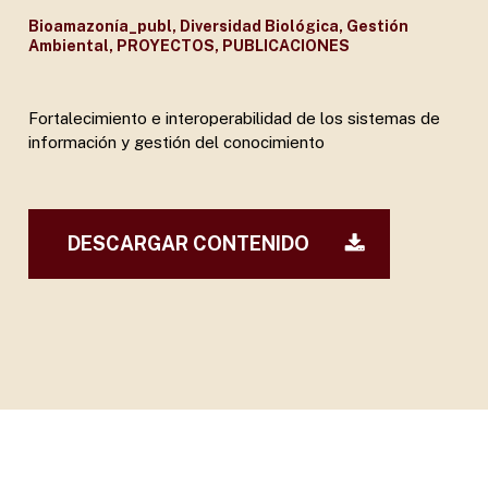
Bioamazonía_publ
,
Diversidad Biológica
,
Gestión
Ambiental
,
PROYECTOS
,
PUBLICACIONES
Fortalecimiento e interoperabilidad de los sistemas de
información y gestión del conocimiento
DESCARGAR CONTENIDO