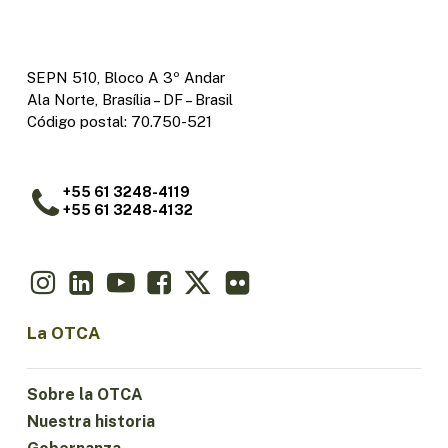
SEPN 510, Bloco A 3º Andar
Ala Norte, Brasília – DF – Brasil
Código postal: 70.750-521
+55 61 3248-4119
+55 61 3248-4132
La OTCA
Sobre la OTCA
Nuestra historia