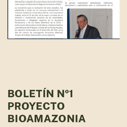
BOLETÍN Nº1
PROYECTO
BIOAMAZONIA