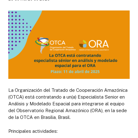
La Organización del Tratado de Cooperación Amazónica
(OTCA) está contratando a un(a) Especialista Senior en
Análisis y Modelado Espacial para integrarse al equipo
del Observatorio Regional Amazónico (ORA), en la sede
de la OTCA en Brasilia, Brasil.
Principales actividades: