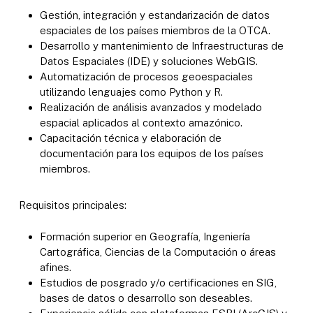
Gestión, integración y estandarización de datos
espaciales de los países miembros de la OTCA.
Desarrollo y mantenimiento de Infraestructuras de
Datos Espaciales (IDE) y soluciones WebGIS.
Automatización de procesos geoespaciales
utilizando lenguajes como Python y R.
Realización de análisis avanzados y modelado
espacial aplicados al contexto amazónico.
Capacitación técnica y elaboración de
documentación para los equipos de los países
miembros.
Requisitos principales:
Formación superior en Geografía, Ingeniería
Cartográfica, Ciencias de la Computación o áreas
afines.
Estudios de posgrado y/o certificaciones en SIG,
bases de datos o desarrollo son deseables.