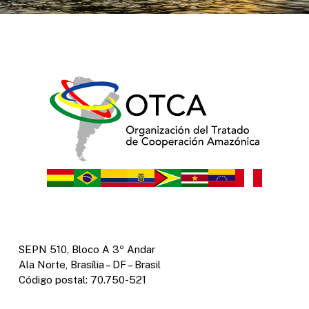
SEPN 510, Bloco A 3º Andar
Ala Norte, Brasília – DF – Brasil
Código postal: 70.750-521