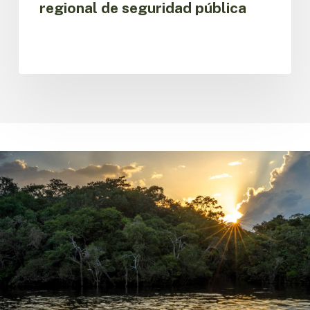
regional de seguridad pública