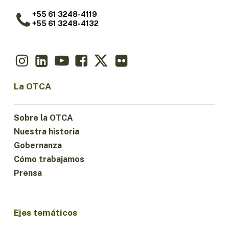
+55 61 3248-4119
+55 61 3248-4132
La OTCA
Sobre la OTCA
Nuestra historia
Gobernanza
Cómo trabajamos
Prensa
Ejes temáticos