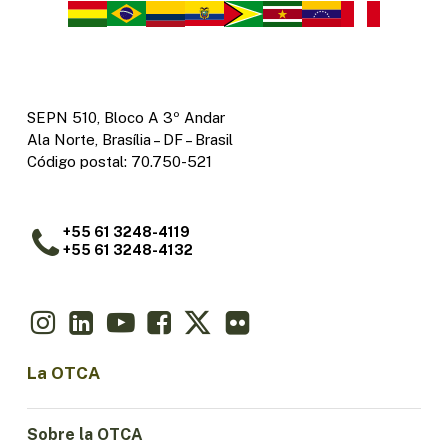
SEPN 510, Bloco A 3º Andar
Ala Norte, Brasília – DF – Brasil
Código postal: 70.750-521
+55 61 3248-4119
+55 61 3248-4132
La OTCA
Sobre la OTCA