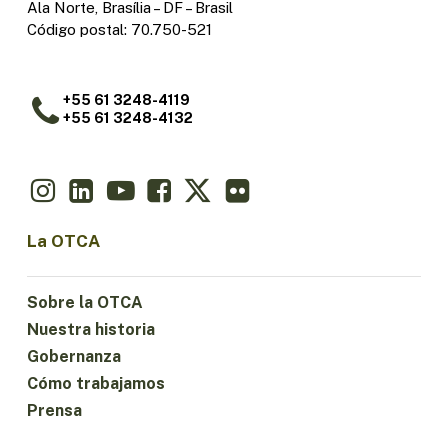
Ala Norte, Brasília – DF – Brasil
Código postal: 70.750-521
+55 61 3248-4119
+55 61 3248-4132
La OTCA
Sobre la OTCA
Nuestra historia
Gobernanza
Cómo trabajamos
Prensa