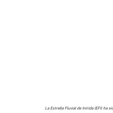
La Estrella Fluvial de Inírida (EFI) ha