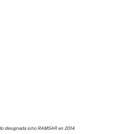
 sido designada sitio RAMSAR en 2014.