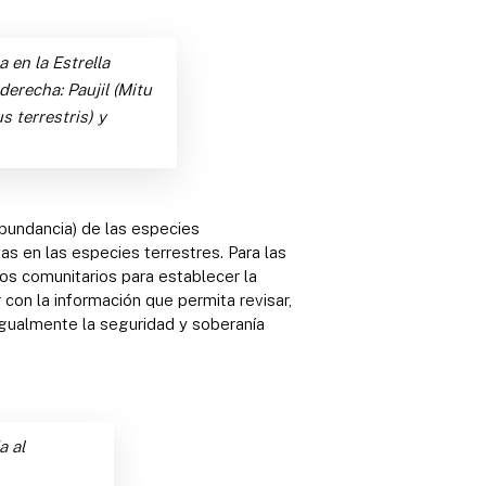
en la Estrella
derecha: Paujil (Mitu
s terrestris) y
abundancia) de las especies
 en las especies terrestres. Para las
os comunitarios para establecer la
con la información que permita revisar,
igualmente la seguridad y soberanía
a al