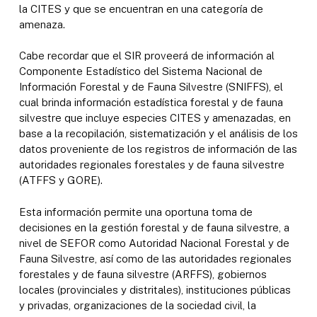
la CITES y que se encuentran en una categoría de
amenaza.
Cabe recordar que el SIR proveerá de información al
Componente Estadístico del Sistema Nacional de
Información Forestal y de Fauna Silvestre (SNIFFS), el
cual brinda información estadística forestal y de fauna
silvestre que incluye especies CITES y amenazadas, en
base a la recopilación, sistematización y el análisis de los
datos proveniente de los registros de información de las
autoridades regionales forestales y de fauna silvestre
(ATFFS y GORE).
Esta información permite una oportuna toma de
decisiones en la gestión forestal y de fauna silvestre, a
nivel de SEFOR como Autoridad Nacional Forestal y de
Fauna Silvestre, así como de las autoridades regionales
forestales y de fauna silvestre (ARFFS), gobiernos
locales (provinciales y distritales), instituciones públicas
y privadas, organizaciones de la sociedad civil, la