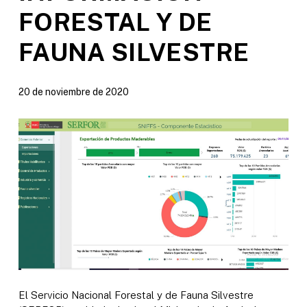
FORESTAL Y DE
FAUNA SILVESTRE
20 de noviembre de 2020
El Servicio Nacional Forestal y de Fauna Silvestre