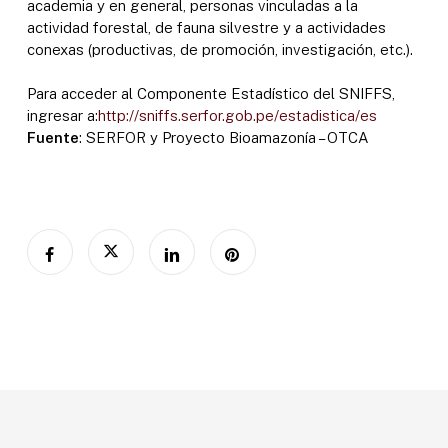
academia y en general, personas vinculadas a la
actividad forestal, de fauna silvestre y a actividades
conexas (productivas, de promoción, investigación, etc.).
Para acceder al Componente Estadístico del SNIFFS,
ingresar a:
http://sniffs.serfor.gob.pe/estadistica/es
Fuente
: SERFOR y Proyecto Bioamazonía – OTCA