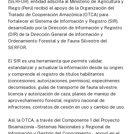
(SERFOR), entidad adscrita al Ministerio de Agricultura y
Riego (Perú) recibió el apoyo de la Organización del
Tratado de Cooperación Amazónica (OTCA) para
fortalecer el Sistema de Información y Registro (SIR),
desarrollado por la Dirección de Información y Registro
(DIR) de la Dirección General de Información y
Ordenamiento Forestal y de Fauna Silvestre del
SERFOR.
El SIR es una herramienta que permite validar,
estandarizar y actualizar la información desde su origen;
y comprende el registro de títulos habilitantes
(concesiones, autorizaciones, permisos), especímenes
decomisados, guías de transporte de fauna silvestre,
licencia y autorización de caza, planes de manejo de
aprovechamiento forestal, registro nacional de
infractores, contratos de cesión en uso y cambio de uso.
Así, la OTCA, a través del Componente 1 del Proyecto
Bioamazonía – Sistemas Nacionales y Regional de
Información y Gestión del Conocimiento -, apoyó en el