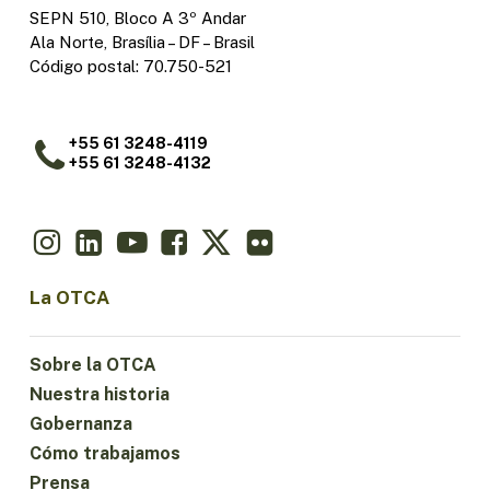
SEPN 510, Bloco A 3º Andar
Ala Norte, Brasília – DF – Brasil
Código postal: 70.750-521
+55 61 3248-4119
+55 61 3248-4132
La OTCA
Sobre la OTCA
Nuestra historia
Gobernanza
Cómo trabajamos
Prensa