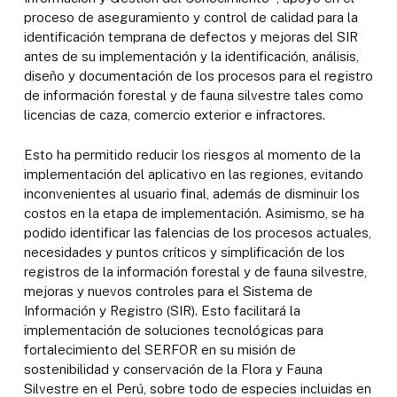
proceso de aseguramiento y control de calidad para la
identificación temprana de defectos y mejoras del SIR
antes de su implementación y la identificación, análisis,
diseño y documentación de los procesos para el registro
de información forestal y de fauna silvestre tales como
licencias de caza, comercio exterior e infractores.
Esto ha permitido reducir los riesgos al momento de la
implementación del aplicativo en las regiones, evitando
inconvenientes al usuario final, además de disminuir los
costos en la etapa de implementación. Asimismo, se ha
podido identificar las falencias de los procesos actuales,
necesidades y puntos críticos y simplificación de los
registros de la información forestal y de fauna silvestre,
mejoras y nuevos controles para el Sistema de
Información y Registro (SIR). Esto facilitará la
implementación de soluciones tecnológicas para
fortalecimiento del SERFOR en su misión de
sostenibilidad y conservación de la Flora y Fauna
Silvestre en el Perú, sobre todo de especies incluidas en