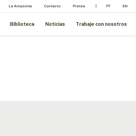
La Amazonía
Contacto
Prensa
PT
EN
Biblioteca
Noticias
Trabaje con nosotros