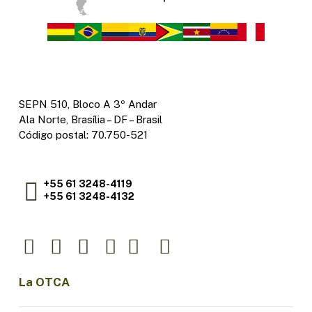
SEPN 510, Bloco A 3º Andar
Ala Norte, Brasília – DF – Brasil
Código postal: 70.750-521
+55 61 3248-4119
+55 61 3248-4132
La OTCA